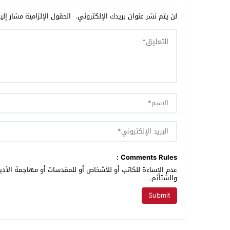
لن يتم نشر عنوان بريدك الإلكتروني.
الحقول الإلزامية مشار إلي
Comments Rules :
عدم الإساءة للكاتب أو للأشخاص أو للمقدسات أو مهاجمة الأديا
والشتائم.