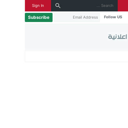
Sign In
Subscribe
Follow US