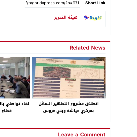
Short Link
هيئة التحرير
Related News
انطلاق مشروع التطهير السائل
لقاء تواصلي با
بمركزي عياشة وبني عروس
قطاع س
Leave a Comment