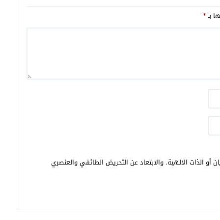
ها بـ
*
ن أو الذات الالهية. والابتعاد عن التحريض الطائفي والعنصري