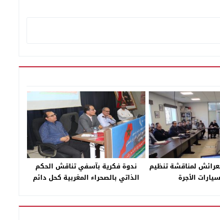
لعرائش لمناقشة تنظيم
ندوة فكرية بآسفي تناقش الحكم
يارات الأجرة
الذاتي بالصحراء المغربية كحل دائم