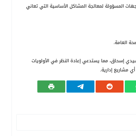
ات المسؤولة لمعالجة المشاكل الأساسية التي تعاني
حة العامة.
يدي إسحاق، مما يستدعي إعادة النظر في الأولويات
أي مشاريع إدارية.