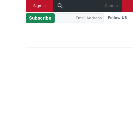
Sign In
Subscribe
Follow US