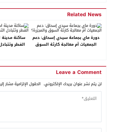
Related News
دورة ماي بجماعة سيدي إسحاق: دعم
ساكنة مدينة 
الجمعيات أم معالجة كارثة السوق
الفطر وتتبادل
والمجزرة؟
Leave a Comment
لن يتم نشر عنوان بريدك الإلكتروني.
الحقول الإلزامية مشار إلي