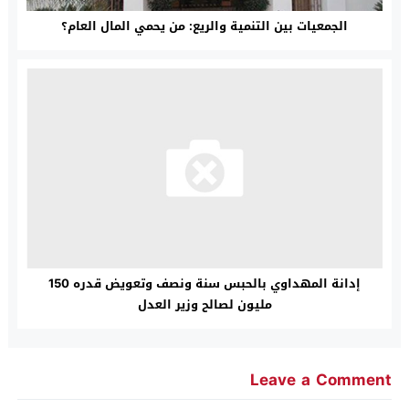
الجمعيات بين التنمية والريع: من يحمي المال العام؟
إدانة المهداوي بالحبس سنة ونصف وتعويض قدره 150
مليون لصالح وزير العدل
Leave a Comment