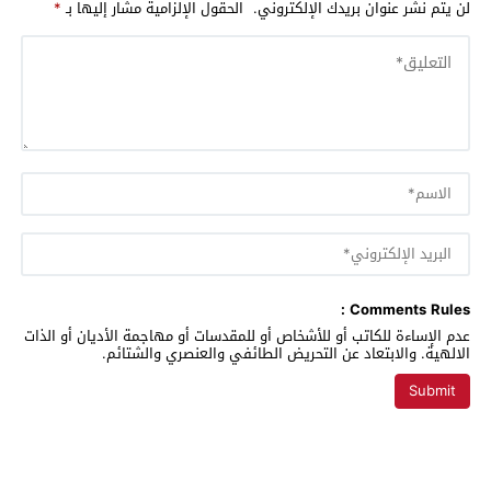
لن يتم نشر عنوان بريدك الإلكتروني.
الحقول الإلزامية مشار إليها بـ
*
Comments Rules :
عدم الإساءة للكاتب أو للأشخاص أو للمقدسات أو مهاجمة الأديان أو الذات
الالهية. والابتعاد عن التحريض الطائفي والعنصري والشتائم.