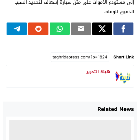
إلى مستودع الأموات على متن سيارة إسعاف لتحديد السبب
الدقيق للوفاة.
Short Link
هيئة التحرير
Related News