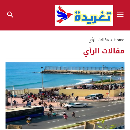
Home
»
مقالات الرأي
مقالات الرأي