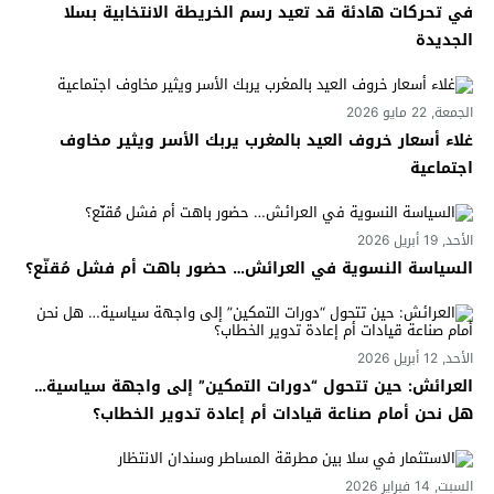
في تحركات هادئة قد تعيد رسم الخريطة الانتخابية بسلا
الجديدة
الجمعة, 22 مايو 2026
غلاء أسعار خروف العيد بالمغرب يربك الأسر ويثير مخاوف
اجتماعية
الأحد, 19 أبريل 2026
السياسة النسوية في العرائش… حضور باهت أم فشل مُقنّع؟
الأحد, 12 أبريل 2026
العرائش: حين تتحول “دورات التمكين” إلى واجهة سياسية…
هل نحن أمام صناعة قيادات أم إعادة تدوير الخطاب؟
السبت, 14 فبراير 2026