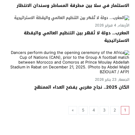
الاستثمار في سلا بين مطرقة المساطر وسندان الانتظار
الأربعاء, 4 فبراير 2026
المغرب… دولة لا تُقهر بين التنظيم العالمي واليقظة
الاستراتيجية
الجمعة, 23 يناير 2026
الكان 2025.. نجاح مغربي يفضح العداء الممنهج
»
5
4
3
2
1