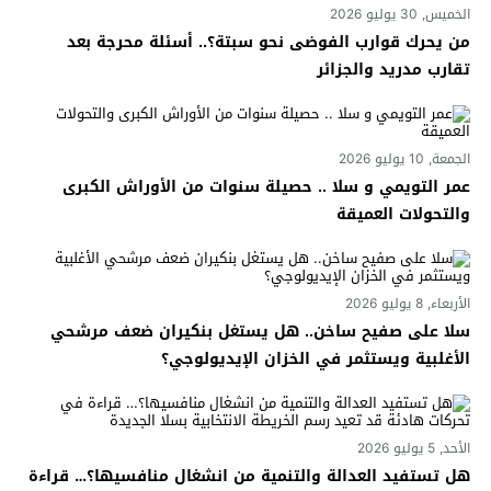
الخميس, 30 يوليو 2026
من يحرك قوارب الفوضى نحو سبتة؟.. أسئلة محرجة بعد
تقارب مدريد والجزائر
الجمعة, 10 يوليو 2026
عمر التويمي و سلا .. حصيلة سنوات من الأوراش الكبرى
والتحولات العميقة
الأربعاء, 8 يوليو 2026
سلا على صفيح ساخن.. هل يستغل بنكيران ضعف مرشحي
الأغلبية ويستثمر في الخزان الإيديولوجي؟
الأحد, 5 يوليو 2026
هل تستفيد العدالة والتنمية من انشغال منافسيها؟… قراءة