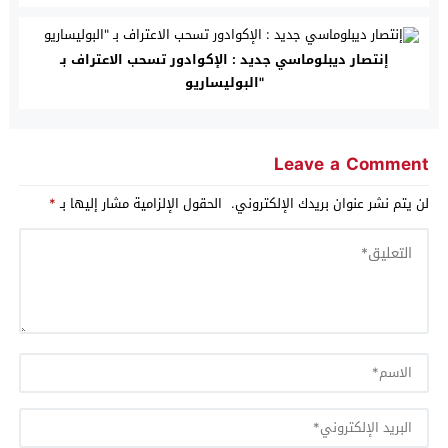
إنتصار ديبلوماسي جديد : الإكوادور تسحب الاعتراف بـ
"البوليساريو
Leave a Comment
لن يتم نشر عنوان بريدك الإلكتروني.
الحقول الإلزامية مشار إليها بـ
*