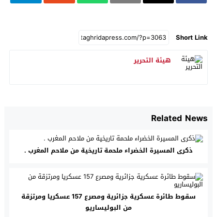
Short Link
هيئة التحرير
Related News
ذكرى المسيرة الخضراء ملحمة تاريخية من ملاحم المغرب .
سقوط طائرة عسكرية جزائرية ومصرع 157 عسكريا ومرتزقة
من البوليساريو