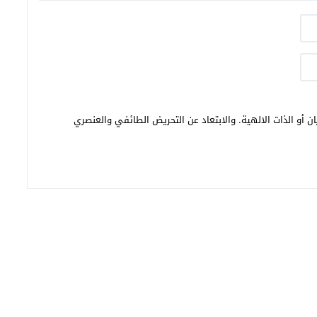
ن أو الذات الالهية. والابتعاد عن التحريض الطائفي والعنصري