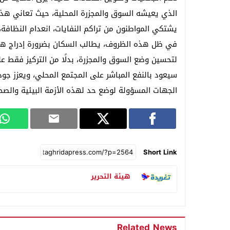
الذي يعيشه السوق والمجزرة المحلية، حيث تعاني هذه 
يشتكي المواطنون من تراكم النفايات، انعدام النظافة، 
في ظل هذه الظروف، يطالب السكان بضرورة إدراج هذه
لتحسين وضع السوق والمجزرة، بدلًا من التركيز فقط ع
سيعود بالنفع المباشر على المجتمع المحلي، ويعزز جود
الجهات المسؤولة لوضع حد لهذه الأزمة البيئية والصح
Short Link
هيئة التحرير
Related News