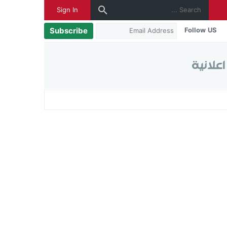
Sign In
Subscribe
Follow US