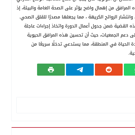
المرافق من إهمال واضح يؤثر على الصحة العامة والبيئة، إذ
وانتشار الروائح الكريهة ، مما يجعلها مصدرًا للقلق الصحي.
 القضية ضمن جدول أعمال الدورة واتخاذ إجراءات عاجلة
لى دعم الجمعيات، حيث أن تحسين هذه المرافق الحيوية
ة الحياة في المنطقة، مما يستدعي تدخلًا سريعًا من
ية.