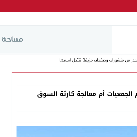
الجمعيات أم معالجة كارثة السوق