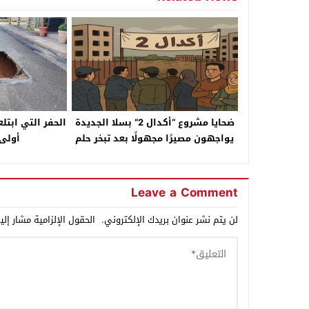
ضحايا مشروع “أكدال 2” بسلا الجديدة
الحفر التي ابت
يواجهون مصيرًا مجهولًا بعد تبخر حلم
أولى 
السكن
Leave a Comment
لن يتم نشر عنوان بريدك الإلكتروني.
الحقول الإلزامية مشار إلي