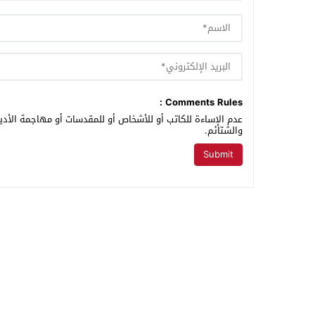
Comments Rules :
عدم الإساءة للكاتب أو للأشخاص أو للمقدسات أو مهاجمة الأديا
والشتائم.