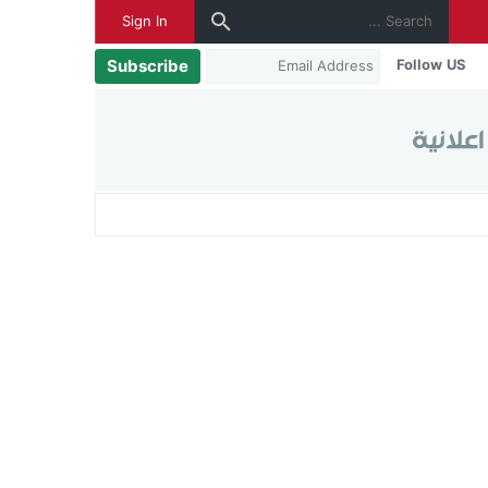
Sign In
Subscribe
Follow US