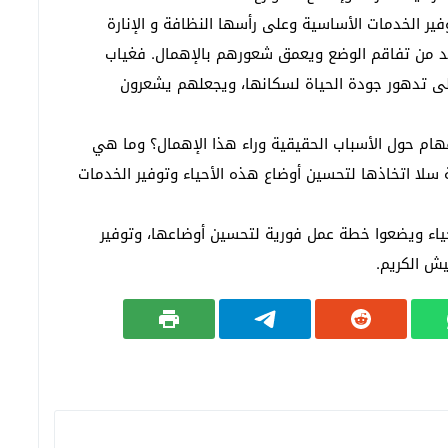
فير الخدمات الأساسية وعلى رأسها النظافة و الإنارة
زيد من تفاقم الوضع ويعمق شعورهم بالإهمال. فغياب
 إلى تدهور جودة الحياة لسكانها، ويجعلهم يشعرون
هام حول الأسباب الحقيقية وراء هذا الإهمال؟ وما هي
لا اتخاذها لتحسين أوضاع هذه الأحياء وتوفير الخدمات
أحياء ويضعوا خطة عمل فورية لتحسين أوضاعها، وتوفير
ش الكريم.