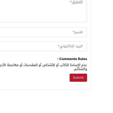
Comments Rules :
عدم الإساءة للكاتب أو للأشخاص أو للمقدسات أو مهاجمة الأديا
والشتائم.