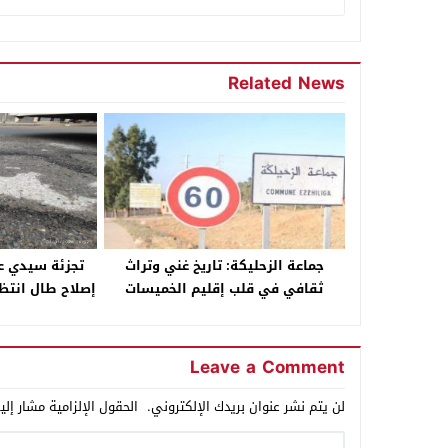
Related News
جماعة الزحليكة: تاريخ غني وتراث
تجزئة سيدي عبد
ثقافي في قلب إقليم الخميسات
إصلاح طال انتظا
ا
Leave a Comment
لن يتم نشر عنوان بريدك الإلكتروني.
الحقول الإلزامية مشار إلي