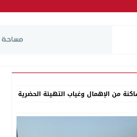
ساكنة من الإهمال وغياب التهيئة الحضرية