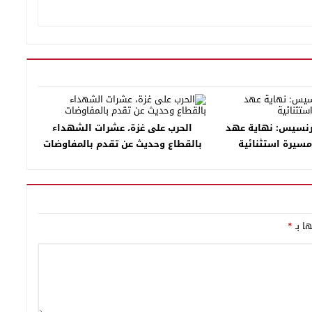
فرنسيس: نهاية عهد
الحرب على غزة، عشرات الشهداء
سيرة استثنائية
بالقطاع وحديث عن تقدم بالمفاوضات
ها بـ
*