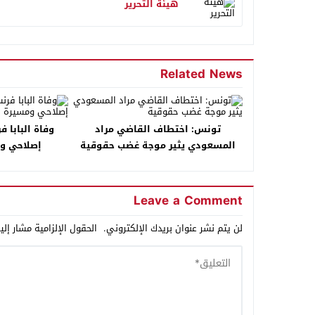
هيئة التحرير
Related News
تونس: اختطاف القاضي مراد
وفاة البابا 
المسعودي يثير موجة غضب حقوقية
إصلاحي وم
Leave a Comment
لن يتم نشر عنوان بريدك الإلكتروني.
الحقول الإلزامية مشار إلي