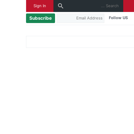
Sign In
Subscribe
Follow US