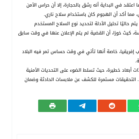
تقد في البداية أنه رشق بالحجارة، إلا أن حراس الأمن
ص مهلوسة ومخدر الشيرا وسلاح أبيض
ص، مما أكد أن الهجوم كان باستخدام سلاح ناري.
تم حاليًا تحليل الأدلة لتحديد نوع السلاح المستخدم
اسة، كيث خوزا، أن القضية لم يتم الإعلان عنها في وقت سابق
وب إفريقيا، خاصة أنها تأتي في وقت حساس تمر فيه البلاد
.
ت أبعاد خطيرة، حيث تسلط الضوء على التحديات الأمنية
. التحقيقات مستمرة للكشف عن ملابسات الحادثة وضمان