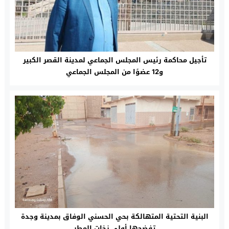
تأجيل محاكمة رئيس المجلس الجماعي لمدينة القصر الكبير
و12 عضوًا من المجلس الجماعي
البنية التحتية المتهالكة بحي الحسني الوفاق بمدينة وجدة
تفضحها أولى زخات المطر