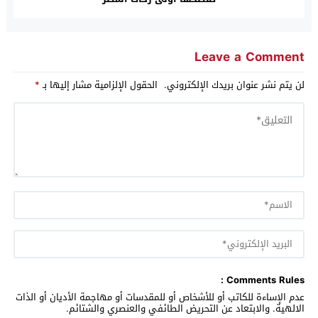
Leave a Comment
لن يتم نشر عنوان بريدك الإلكتروني.
الحقول الإلزامية مشار إليها بـ
*
Comments Rules :
عدم الإساءة للكاتب أو للأشخاص أو للمقدسات أو مهاجمة الأديان أو الذات
الالهية. والابتعاد عن التحريض الطائفي والعنصري والشتائم.