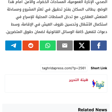
الصحي، الإنارة العمومية، المساحات الخضراء، والأمن. أمام هذا
الوضع، يطالب السكان بفتح تحقيق في تعثر المشروع ومساءلة
المنعش العقاري، مع تدخل السلطات المحلية للإسراع في
استكمال الأشغال وتحسين ظروف العيش في الإقامة، وسط
دعوات لتفعيل كافة الوسائل القانونية لضمان حقوق المتضررين.
Short Link
هيئة التحرير
Related News