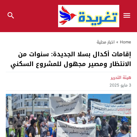
Home
»
اخبار محلية
إقامات أكدال بسلا الجديدة: سنوات من
الانتظار ومصير مجهول للمشروع السكني
هيئة التحرير
3 مايو 2025