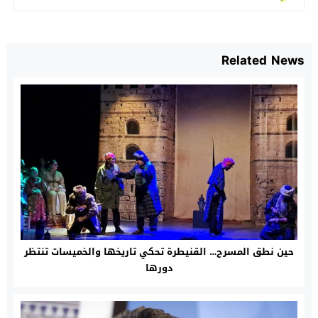
Related News
حين نطق المسرح… القنيطرة تحكي تاريخها والخميسات تنتظر
دورها