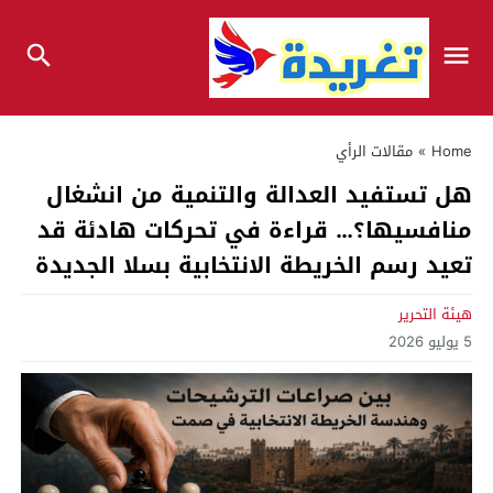
Home
»
مقالات الرأي
هل تستفيد العدالة والتنمية من انشغال
منافسيها؟… قراءة في تحركات هادئة قد
تعيد رسم الخريطة الانتخابية بسلا الجديدة
هيئة التحرير
5 يوليو 2026