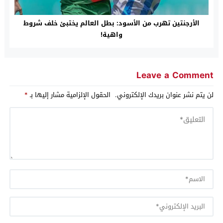
الأرجنتين تهرب من الأسود: بطل العالم يختبئ خلف شروط
واهية!
Leave a Comment
لن يتم نشر عنوان بريدك الإلكتروني.
الحقول الإلزامية مشار إليها بـ
*