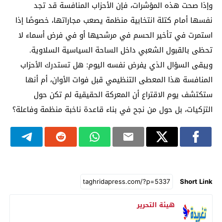
وإذا صحت هذه المؤشرات، فإن الأحزاب المنافسة قد تجد
نفسها أمام كتلة انتخابية منظمة يصعب مجاراتها، خصوصًا إذا
استمرت في تأخير الحسم في مرشحيها أو في فرض أسماء لا
تحظى بالقبول الشعبي داخل الساحة السياسية السلاوية.
ويبقى السؤال الذي يفرض نفسه اليوم: هل تستدرك الأحزاب
المنافسة هذا المعطى التنظيمي قبل فوات الأوان، أم أنها
ستكتشف يوم الاقتراع أن المعركة الحقيقية لم تكن حول
التزكيات، بل حول من نجح في بناء قاعدة ناخبة منظمة وفاعلة؟
Short Link
هيئة التحرير