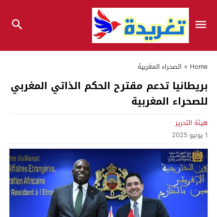
Home
»
الصحراء المغربية
بريطانيا تدعم مقترح الحكم الذاتي المغربي
للصحراء المغربية
هيئة التحرير
1 يونيو 2025