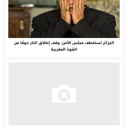
الجزائر تستعطف مجلس الأمن: وقف إطلاق النار خوفًا من
القوة المغربية