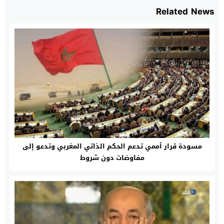
Related News
مسودة قرار أممي تدعم الحكم الذاتي المغربي وتدعو إلى
مفاوضات دون شروط