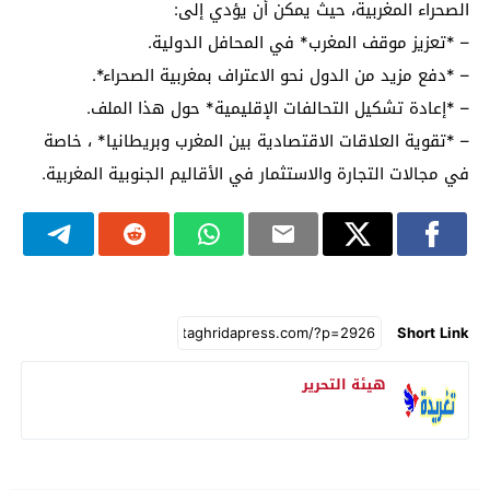
الصحراء المغربية، حيث يمكن أن يؤدي إلى:
– *تعزيز موقف المغرب* في المحافل الدولية.
– *دفع مزيد من الدول نحو الاعتراف بمغربية الصحراء*.
– *إعادة تشكيل التحالفات الإقليمية* حول هذا الملف.
– *تقوية العلاقات الاقتصادية بين المغرب وبريطانيا* ، خاصة
في مجالات التجارة والاستثمار في الأقاليم الجنوبية المغربية.
Short Link
هيئة التحرير