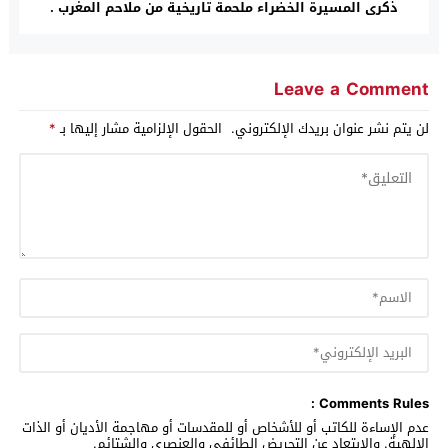
ذكرى المسيرة الخضراء ملحمة تاريخية من ملاحم المغرب .
Leave a Comment
لن يتم نشر عنوان بريدك الإلكتروني.
الحقول الإلزامية مشار إليها بـ
*
Comments Rules :
عدم الإساءة للكاتب أو للأشخاص أو للمقدسات أو مهاجمة الأديان أو الذات
الالهية. والابتعاد عن التحريض الطائفي والعنصري والشتائم.