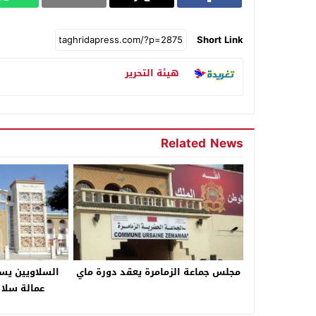
Short Link
هيئة التحرير
Related News
مجلس جماعة الزمامرة يعقد دورة ماي
السلاويين يست
عمالة سلا