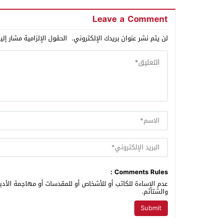
Leave a Comment
لن يتم نشر عنوان بريدك الإلكتروني.
الحقول الإلزامية مشار إلي
Comments Rules :
عدم الإساءة للكاتب أو للأشخاص أو للمقدسات أو مهاجمة الأديا
والشتائم.