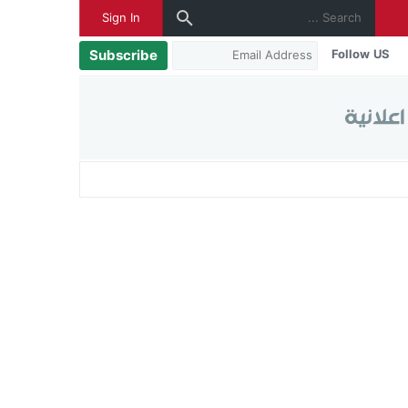
Sign In
Subscribe
Follow US