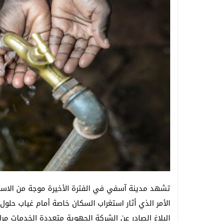
تشهد مدينة آسفي في الفترة الأخيرة موجة من الاستيا
الأمر الذي أثار استغراب السكان خاصة أمام غياب حلول
البلاغ الصادر عن الشركة الجهوية متعددة الخدمات م