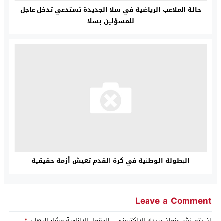
حالة الملاعب الرياضية في سلا الجديدة تستدعي تدخل عاجل
للمسؤلين بسلا
البطولة الوطنية في كرة القدم تعيش أزمة حقيقية
Leave a Comment
لن يتم نشر عنوان بريدك الإلكتروني.
الحقول الإلزامية مشار إليها بـ
*