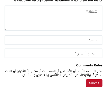
Comments Rules :
عدم الإساءة للكاتب أو للأشخاص أو للمقدسات أو مهاجمة الأديان أو الذات
الالهية. والابتعاد عن التحريض الطائفي والعنصري والشتائم.