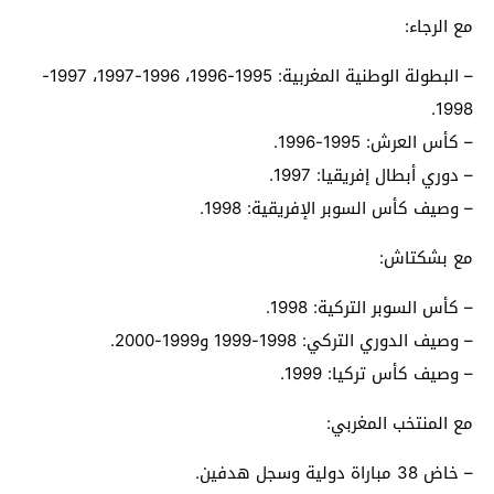
مع الرجاء:
– البطولة الوطنية المغربية: 1995-1996، 1996-1997، 1997-
1998.
– كأس العرش: 1995-1996.
– دوري أبطال إفريقيا: 1997.
– وصيف كأس السوبر الإفريقية: 1998.
مع بشكتاش:
– كأس السوبر التركية: 1998.
– وصيف الدوري التركي: 1998-1999 و1999-2000.
– وصيف كأس تركيا: 1999.
مع المنتخب المغربي:
– خاض 38 مباراة دولية وسجل هدفين.