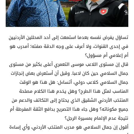
تساؤل يفرض نفسه بعدما استمعت إلى أحد المحللين الأردنيين
في إحدى القنوات، ولا أعرف على وجه الدقة صفته؛ أمدرب هو
أم إعلامي أم مسؤول؟
قال إن مستوى اللاعب موسى التعمري أعلى بكثير من مستوى
جمال السلامي حين كان لاعبا. وقبل أن أستعرض بعض إنجازات
جمال السلامي كلاعب دولي، أتساءل: هل هذا هو الوقت
المناسب لمثل هذا الطرح؟ وهل يخدم هذا الكلام مصلحة
المنتخب الأردني الشقيق الذي يحتاج إلى التكاتف والدعم من
جميع مكوناته؟ وهل جاء هذا التصريح بدافع الثقة المفرطة أم
نتيجة عدم الإلمام بمسيرة الرجل؟
أقول إن جمال السلامي هو مدرب المنتخب الأردني، وأي إساءة