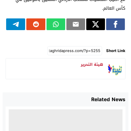
كأس العالم.
Short Link
هيئة التحرير
Related News