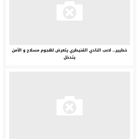
خطيير… لاعب النادي القنيطري يتعرض لهجوم مسلاح و الأمن
يتدخل