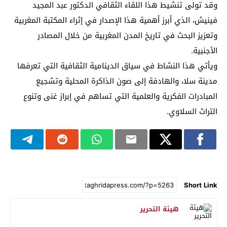
وقد تولى تنشيط هذا اللقاء الثقافي الدكتور عبد المجيد
فينيش، الذي أبرز أهمية هذا الإصدار في إثراء المكتبة المغربية
وتعزيز البحث في تاريخ المدن المغربية من خلال المصادر
الأجنبية.
ويأتي هذا النشاط في سياق الدينامية الثقافية التي تعرفها
مدينة سلا، والهادفة إلى صون الذاكرة المحلية وتشجيع
المبادرات الفكرية والعلمية التي تساهم في إبراز غنى وتنوع
التراث السلاوي.
Short Link
هيئة التحرير