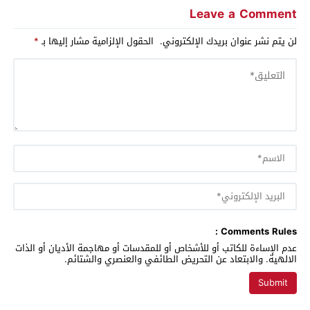
Leave a Comment
لن يتم نشر عنوان بريدك الإلكتروني.
الحقول الإلزامية مشار إليها بـ
*
Comments Rules :
عدم الإساءة للكاتب أو للأشخاص أو للمقدسات أو مهاجمة الأديان أو الذات
الالهية. والابتعاد عن التحريض الطائفي والعنصري والشتائم.