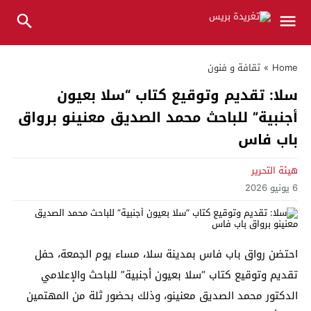
Home
»
ثقافة و فنون
سلا: تقديم وتوقيع كتاب “سلا بعيون
أجنبية” للباحث محمد الصديق معنينو برواق
باب فاس
هيئة التحرير
6 يونيو 2026
احتضن رواق باب فاس بمدينة سلا، مساء يوم الجمعة، حفل
تقديم وتوقيع كتاب “سلا بعيون أجنبية” للباحث والإعلامي
الدكتور محمد الصديق معنينو، وذلك بحضور ثلة من المهتمين