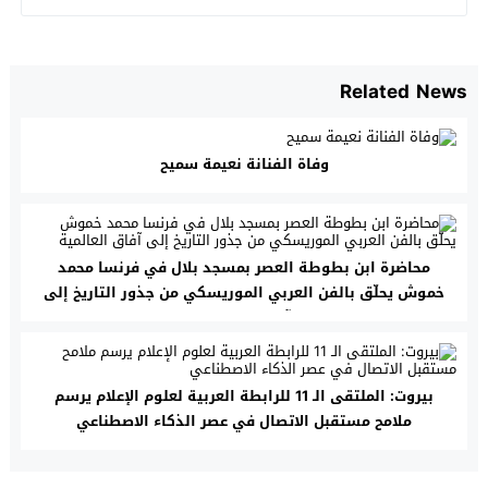
Related News
وفاة الفنانة نعيمة سميح
محاضرة ابن بطوطة العصر بمسجد بلال في فرنسا محمد
خموش يحلّق بالفن العربي الموريسكي من جذور التاريخ إلى
آفاق العالمية
بيروت: الملتقى الـ 11 للرابطة العربية لعلوم الإعلام يرسم
ملامح مستقبل الاتصال في عصر الذكاء الاصطناعي