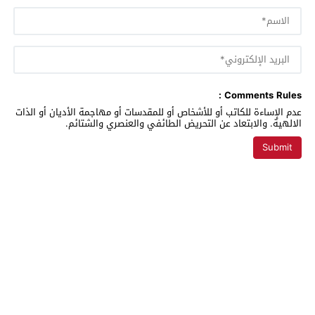
Comments Rules :
عدم الإساءة للكاتب أو للأشخاص أو للمقدسات أو مهاجمة الأديان أو الذات
الالهية. والابتعاد عن التحريض الطائفي والعنصري والشتائم.
تغريدة بريس
© 2026 All rights reserved.