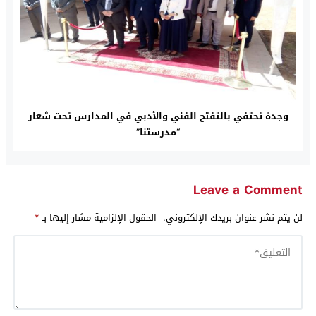
وجدة تحتفي بالتفتح الفني والأدبي في المدارس تحت شعار
“مدرستنا”
Leave a Comment
لن يتم نشر عنوان بريدك الإلكتروني.
الحقول الإلزامية مشار إليها بـ
*