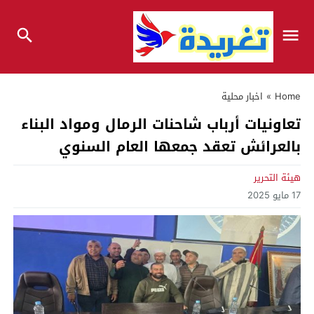
Home
»
اخبار محلية
تعاونيات أرباب شاحنات الرمال ومواد البناء
بالعرائش تعقد جمعها العام السنوي
هيئة التحرير
17 مايو 2025