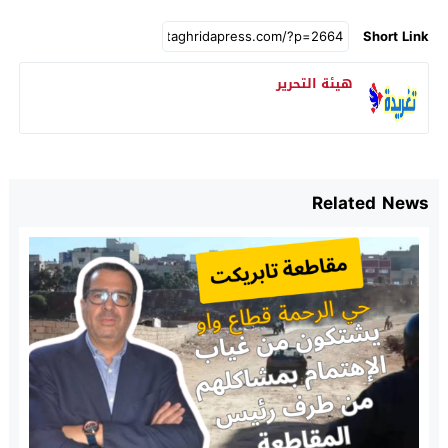
Short Link
هيئة التحرير
Related News