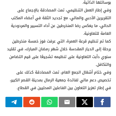
بوسائلها الذاتية.
وفي إطار العمل التنظيمي، تمت المصادقة بالإجماع على
التقريرين الأدبي والمالي، مع تجديد الثقة في أعضاء المكتب
الحالي، ما يعكس رضا المنخرطين عن أداء التسيير والمردودية
العامة للتعاونية.
كما تم تنظيم قرعة العمرة، التي عرفت فوز خمسة منخرطين
برحلة إلى الديار المقدسة خلال شهر رمضان المبارك، في تقليد
سنوي دأبت التعاونية على تنظيمه تشجيعًا على قيم التضامن
والتكافل.
وفي ختام أشغال الجمع العام، تمت المصادقة كذلك على
تخصيص دعم مالي لفائدة جمعية الرمال بمدينة القصر الكبير،
في إطار تعزيز التعاون بين الفاعلين المحليين في القطاع.