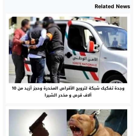
Related News
وجدة تفكيك شبكة لترويج الأقراص المخدرة وحجز أزيد من 10
ألاف قرص و مخدر الشيرا