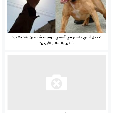
“تدخل أمني حاسم في آسفي: توقيف شخصين بعد تهديد
خطير بالسلاح الأبيض”