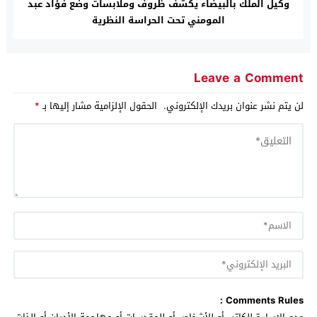
وكيل الملك بالبيضاء يكشف ظروف وملابسات وضع فؤاد عبد
المومني تحت الحراسة النظرية
Leave a Comment
لن يتم نشر عنوان بريدك الإلكتروني.
الحقول الإلزامية مشار إليها بـ
*
Comments Rules :