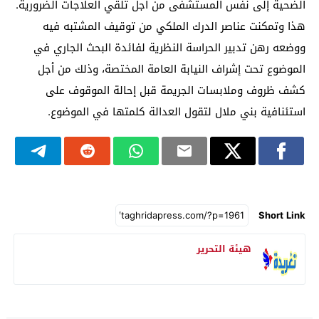
الضحية إلى نفس المستشفى من أجل تلقي العلاجات الضرورية.
هذا وتمكنت عناصر الدرك الملكي من توقيف المشتبه فيه
ووضعه رهن تدبير الحراسة النظرية لفائدة البحث الجاري في
الموضوع تحت إشراف النيابة العامة المختصة، وذلك من أجل
كشف ظروف وملابسات الجريمة قبل إحالة الموقوف على
استئنافية بني ملال لتقول العدالة كلمتها في الموضوع.
Short Link
هيئة التحرير