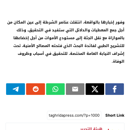
وفور إخبارها بالواقعة، انتقلت عناصر الشرطة إلى عين المكان من
أجل جمع المعطيات والدلائل التي ستفيد في التحقيق، وذلك
بالموازاة مع نقل الجثة إلى مستودع الأموات من أجل إخضاعها
للتشريح الطبي لفائدة البحث الذي فتحته المصالح الأمنية، تحت
إشراف النيابة العامة المختصة، للتحقيق في أسباب وظروف
الوفاة.
Short Link
هيئة التحرير