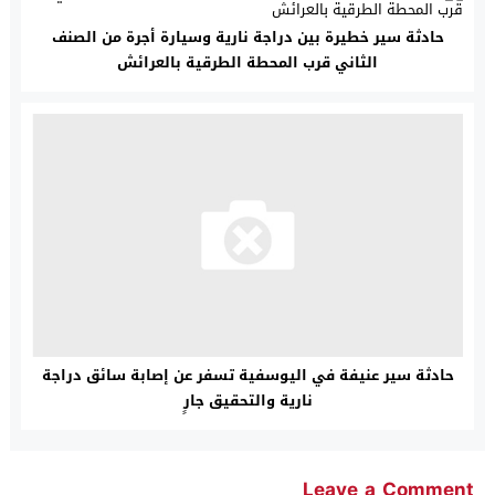
حادثة سير خطيرة بين دراجة نارية وسيارة أجرة من الصنف
الثاني قرب المحطة الطرقية بالعرائش
حادثة سير عنيفة في اليوسفية تسفر عن إصابة سائق دراجة
نارية والتحقيق جارٍ
Leave a Comment