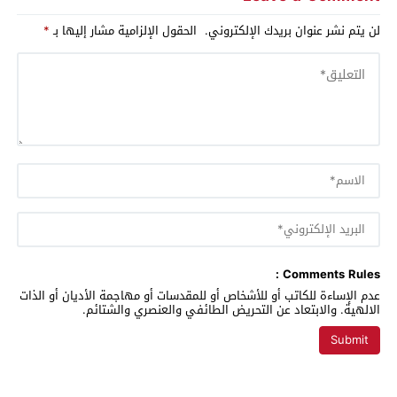
لن يتم نشر عنوان بريدك الإلكتروني.
الحقول الإلزامية مشار إليها بـ
*
Comments Rules :
عدم الإساءة للكاتب أو للأشخاص أو للمقدسات أو مهاجمة الأديان أو الذات
الالهية. والابتعاد عن التحريض الطائفي والعنصري والشتائم.