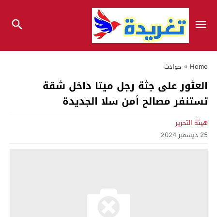
Home
»
حوادث
العثور على جثة رجل ميتا داخل شقة
تستنفر مصالح أمن سلا الجديدة
هيئة التحرير
25 ديسمبر 2024