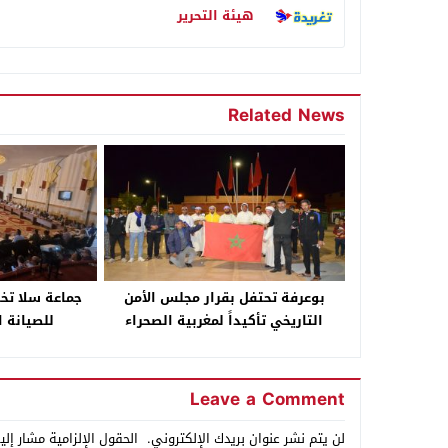
هيئة التحرير
Related News
بوعرفة تحتفل بقرار مجلس الأمن
التاريخي تأكيداً لمغربية الصحراء
للصيانة ا
Leave a Comment
لن يتم نشر عنوان بريدك الإلكتروني.
الحقول الإلزامية مشار إلي