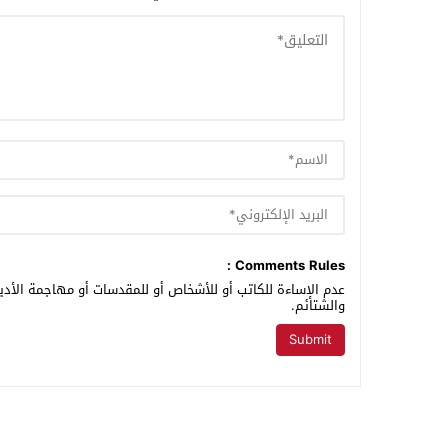
Comments Rules :
عدم الإساءة للكاتب أو للأشخاص أو للمقدسات أو مهاجمة الأديا
والشتائم.