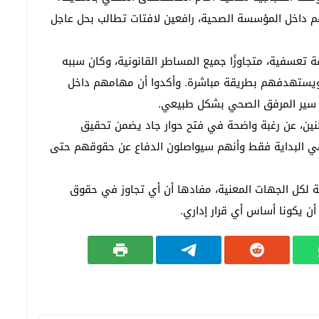
م داخل المؤسسة الصحية، رافعين لافتات تطالب بحل عاجل
 تعسفية، متجاوزًا جميع المساطر القانونية، وكان سببه
 ويستهدفهم بطريقة مباشرة. وأكدوا أن مهامهم داخل
سير المرفق الصحي بشكل طبيعي.
طنين، عن رغبة واضحة في فتح حوار جاد يضمن تحقيق
 البداية فقط وأنهم سيواصلون الدفاع عن حقوقهم حتى
ة لكل الجهات المعنية، مفادها أن أي تجاوز في حقوق
أن يكونا أساس أي قرار إداري.