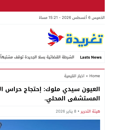
الخميس 6 أغسطس 2026 - 15:21 مساءً
الشرطة القضائية بسلا الجديدة توقف مشتبهاً
Lasts News
Stop
Home
»
اخبار اقليمية
Previous
العيون سيدي ملوك: إحتجاج حراس ال
Next
المستشفى المحلي.
هيئة التحرير
8 يناير 2026