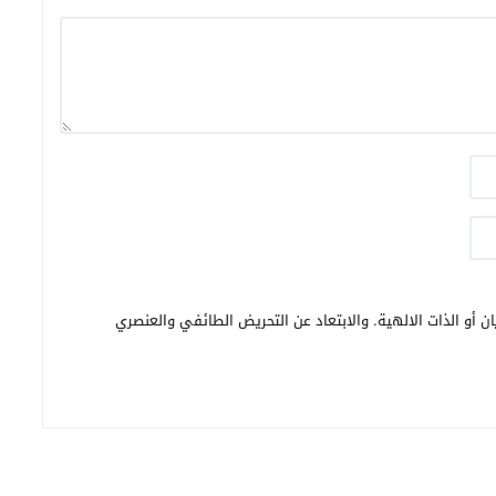
ن أو الذات الالهية. والابتعاد عن التحريض الطائفي والعنصري