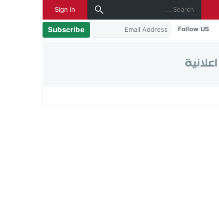
Sign In
Subscribe
Follow US