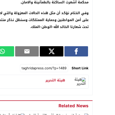
محكمة أشعرت الساكنة بالطمأنينة والامان.
وفي الختام نؤكد أن مثل هذه الحالات المعزولة والتي لا
على أمن المواطنين وحماية الممتلكات وسنظل نذكر منتس
تحت شعارنا الخالد الله-الوطن-الملك.
Short Link
هيئة التحرير
Related News