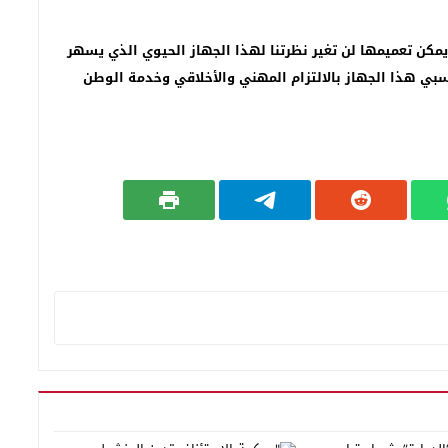
يمكن تعميمها لن تغير نظرتنا لهذا الجهاز الحيوي الذي يسهر
بي هذا الجهاز بالالتزام المهني والأخلاقي وخدمة الوطن