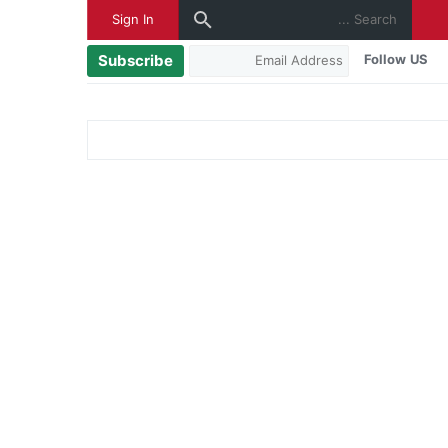
Sign In
Subscribe
Follow US