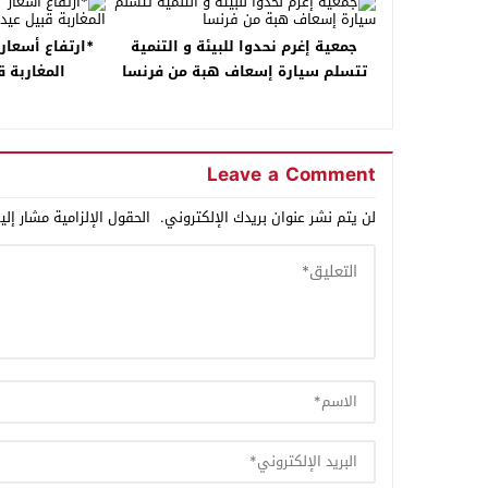
جمعية إغرم نحدوا للبيئة و التنمية
*ارتفاع أسعار 
تتسلم سيارة إسعاف هبة من فرنسا
المغاربة 
Leave a Comment
لن يتم نشر عنوان بريدك الإلكتروني.
الحقول الإلزامية مشار إلي