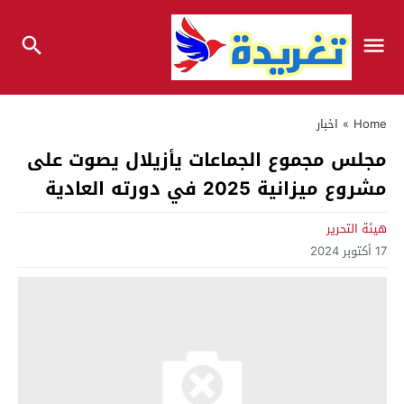
Home
»
اخبار
مجلس مجموع الجماعات يأزيلال يصوت على
مشروع ميزانية 2025 في دورته العادية
هيئة التحرير
17 أكتوبر 2024