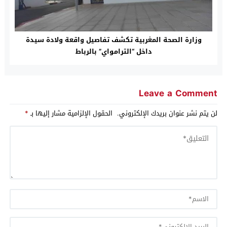
وزارة الصحة المغربية تكشف تفاصيل واقعة ولادة سيدة
داخل “الترامواي” بالرباط
Leave a Comment
لن يتم نشر عنوان بريدك الإلكتروني.
الحقول الإلزامية مشار إليها بـ
*