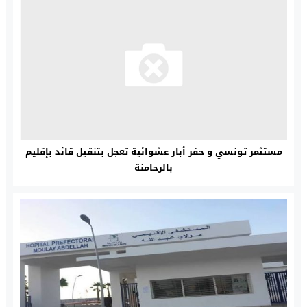
مستثمر تونسي و حفر أبار عشوائية تعجل بتنقيل قائد بإقليم
بالرحامنة