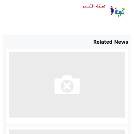
هيئة التحرير
Related News