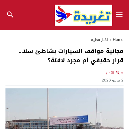
Home
»
اخبار محلية
مجانية مواقف السيارات بشاطئ سلا…
قرار حقيقي أم مجرد لافتة؟
هيئة التحرير
2 يوليو 2026