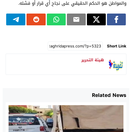
والمواطن هو الحكم الحقيقي على نجاح أي قرار أو فشله.
Short Link
هيئة التحرير
Related News