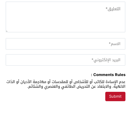
Comments Rules :
عدم الإساءة للكاتب أو للأشخاص أو للمقدسات أو مهاجمة الأديان أو الذات
الالهية. والابتعاد عن التحريض الطائفي والعنصري والشتائم.