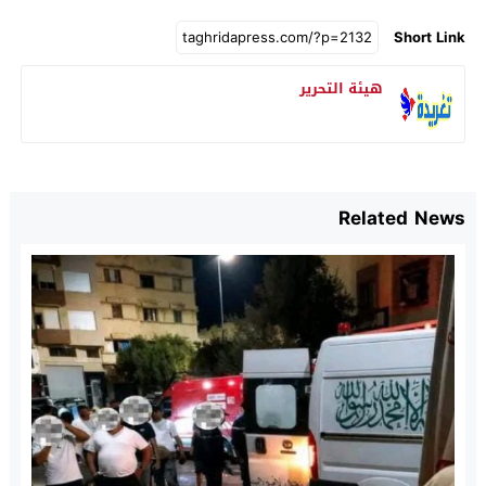
Short Link
هيئة التحرير
Related News