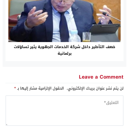
ضعف التأطير داخل شركة الخدمات الجهوية يثير تساؤلات
برلمانية
Leave a Comment
لن يتم نشر عنوان بريدك الإلكتروني.
الحقول الإلزامية مشار إليها بـ
*