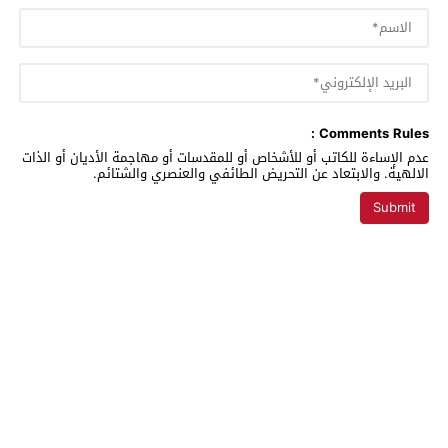
Comments Rules :
عدم الإساءة للكاتب أو للأشخاص أو للمقدسات أو مهاجمة الأديان أو الذات
الالهية. والابتعاد عن التحريض الطائفي والعنصري والشتائم.
تغريدة بريس
© 2026 All rights reserved.