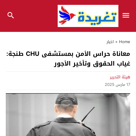
Home
»
اخبار
معاناة حراس الأمن بمستشفى CHU طنجة:
غياب الحقوق وتأخير الأجور
هيئة التحرير
17 مارس 2025