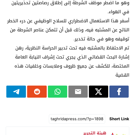
وهو ما اضطر موظف الشرطة إلى إطلاق رصاصتين تحذيريتين
في الهواء.
أسفر هذا الاستعمال الاضطراري للسلاح الوظيفي عن درء الخطر
الناتج عن المشتبه فيه، وذلك قبل أن تتمكن عناصر الشرطة من
توقيفه وهو في حالة تخدير.
تم الاحتفاظ بالمشتبه فيه تحت تدبير الحراسة النظرية، رهن
إشارة البحث القضائي الذي يجري تحت إشراف النيابة العامة
المختصة، للكشف عن جميع ظروف وملابسات وخلفيات هذه
القضية
Short Link
هيئة التحرير