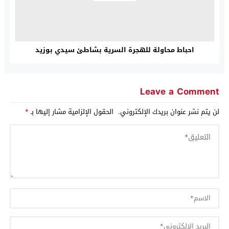
احباط محاولة للهجرة السرية بشاطئ سيدي بوزيد
Leave a Comment
لن يتم نشر عنوان بريدك الإلكتروني.
الحقول الإلزامية مشار إليها بـ
*