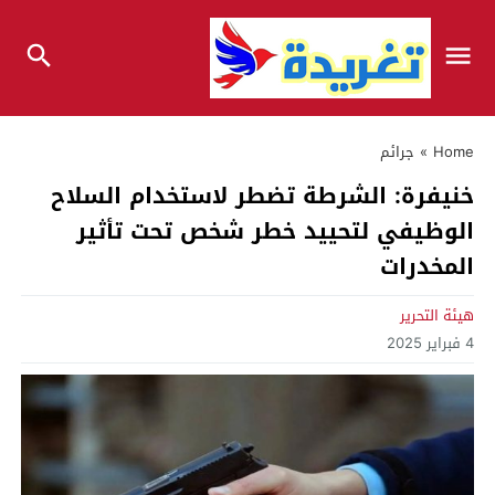
Home
»
جرائم
خنيفرة: الشرطة تضطر لاستخدام السلاح
الوظيفي لتحييد خطر شخص تحت تأثير
المخدرات
هيئة التحرير
4 فبراير 2025