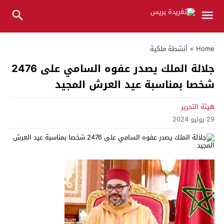
Home
»
أنشطة ملكية
جلالة الملك يصدر عفوه السامي على 2476
شخصا بمناسبة عيد العرش المجيد
هيئة التحرير
29 يوليو 2024