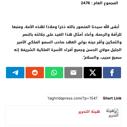
المجموع العام : 2476
أبقى الله سيدنا المنصور بالله ذخرا وملاذا لهذه الأمة، ومنبعا
للرأفة والرحمة، وأعاد أمثال هذا العيد على جلالته بالنصر
والتمكين وأقر عينه بولي العهد صاحب السمو الملكي الأمير
الجليل مولاي الحسن وجميع أفراد الأسرة الملكية الشريفة إنه
سميع مجيب، والسلام”.
Short Link
هيئة التحرير