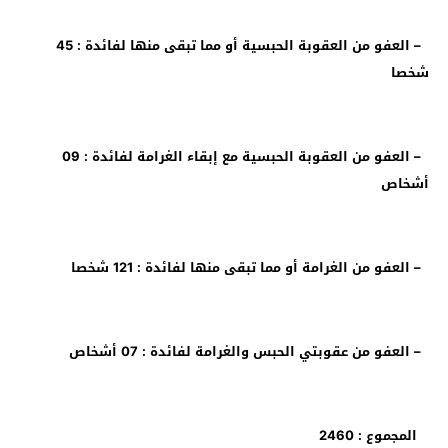
– العفو من العقوبة الحبسية أو مما تبقى منها لفائدة : 45
شخصا
– العفو من العقوبة الحبسية مع إبقاء الغرامة لفائدة : 09
أشخاص
– العفو من الغرامة أو مما تبقى منها لفائدة : 121 شخصا
– العفو من عقوبتي الحبس والغرامة لفائدة : 07 أشخاص
المجموع : 2460