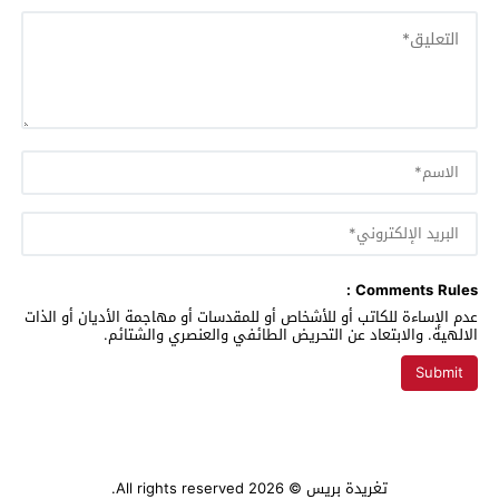
Comments Rules :
عدم الإساءة للكاتب أو للأشخاص أو للمقدسات أو مهاجمة الأديان أو الذات
الالهية. والابتعاد عن التحريض الطائفي والعنصري والشتائم.
تغريدة بريس
© 2026 All rights reserved.