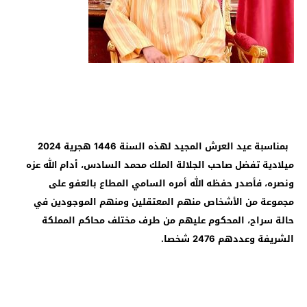
بمناسبة عيد العرش المجيد لهذه السنة 1446 هجرية 2024
ميلادية تفضل صاحب الجلالة الملك محمد السادس، أدام الله عزه
ونصره، فأصدر حفظه الله أمره السامي المطاع بالعفو على
مجموعة من الأشخاص منهم المعتقلين ومنهم الموجودين في
حالة سراح، المحكوم عليهم من طرف مختلف محاكم المملكة
الشريفة وعددهم 2476 شخصا.