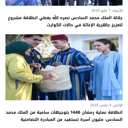
الأربعاء, 7 مايو 2025
جلالة الملك محمد السادس نصره الله يعطي انطلاقة مشروع
لتعزيز جاهزية الإغاثة في حالات الكوارث
الإثنين, 3 مارس 2025
انطلاقة عملية رمضان 1446 بتوجيهات سامية من الملك محمد
السادس: مليون أسرة تستفيد من المبادرة التضامنية