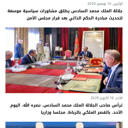
الإثنين, 10 نوفمبر 2025
جلالة الملك محمد السادس يطلق مشاورات سياسية موسعة
لتحديث مبادرة الحكم الذاتي بعد قرار مجلس الأمن
الأحد, 19 أكتوبر 2025
ترأس صاحب الجلالة الملك محمد السادس، نصره الله، اليوم
الأحد، بالقصر الملكي بالرباط، مجلسا وزاريا