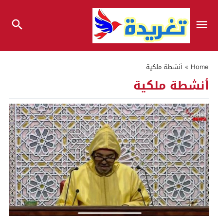
Home
»
أنشطة ملكية
أنشطة ملكية