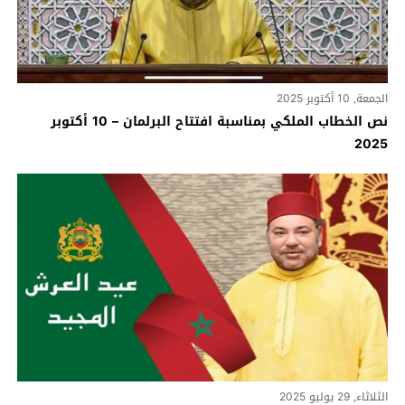
الجمعة, 10 أكتوبر 2025
نص الخطاب الملكي بمناسبة افتتاح البرلمان – 10 أكتوبر
2025
الثلاثاء, 29 يوليو 2025