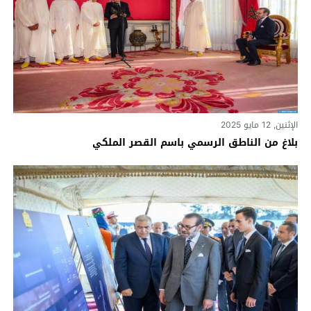
الإثنين, 12 مايو 2025
بلاغ من الناطق الرسمي باسم القصر الملكي