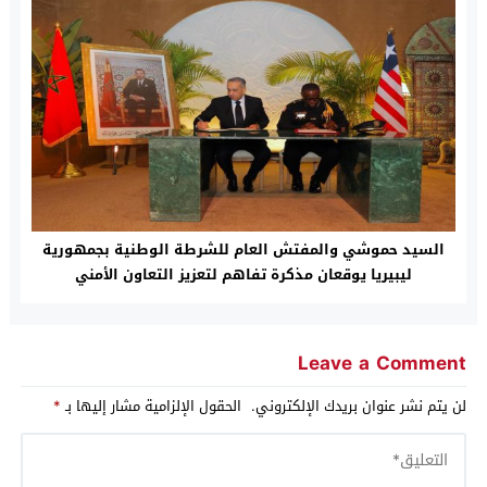
السيد حموشي والمفتش العام للشرطة الوطنية بجمهورية
ليبيريا يوقعان مذكرة تفاهم لتعزيز التعاون الأمني
Leave a Comment
لن يتم نشر عنوان بريدك الإلكتروني.
الحقول الإلزامية مشار إليها بـ
*