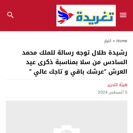
Home
»
اخبار
رشيدة طلال توجه رسالة للملك محمد
السادس من سلا بمناسبة ذكرى عيد
العرش “عرشك باقي و تاجك عالي “
هيئة التحرير
5 أغسطس 2024