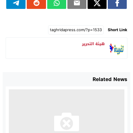
Short Link
هيئة التحرير
Related News