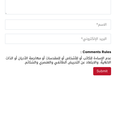
Comments Rules :
عدم الإساءة للكاتب أو للأشخاص أو للمقدسات أو مهاجمة الأديان أو الذات
الالهية. والابتعاد عن التحريض الطائفي والعنصري والشتائم.