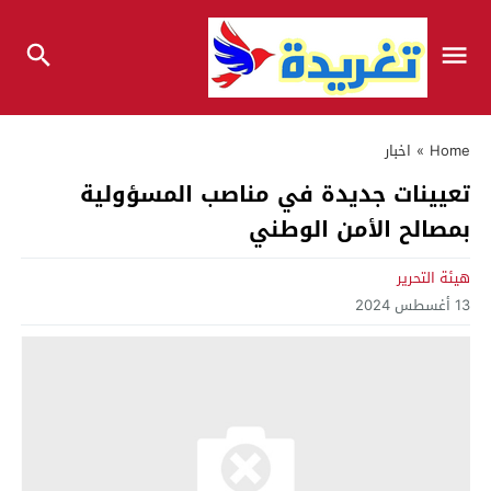
Home
»
اخبار
تعيينات جديدة في مناصب المسؤولية
بمصالح الأمن الوطني
هيئة التحرير
13 أغسطس 2024