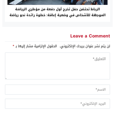
الرباط تحتضن حفل تخرج أول دفعة من مؤطري الرياضة
الموجهة للأشخاص في وضعية إعاقة: خطوة رائدة نحو رياضة
دامجة ومنصفة
Leave a Comment
لن يتم نشر عنوان بريدك الإلكتروني.
الحقول الإلزامية مشار إليها بـ
*