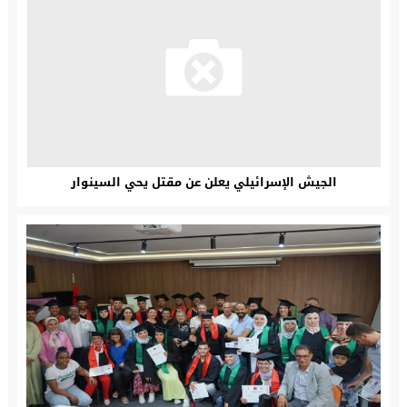
الجيش الإسرائيلي يعلن عن مقتل يحي السينوار