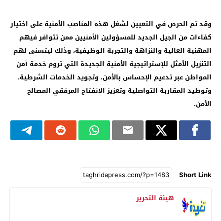
وقد تم الحرص في التعيين لشغل هذه المناصب الأمنية على اختيار
كفاءات من الجيل الجديد للمسؤولين الأمنيين ممن تتوافر فيهم
المهنية العالية والنزاهة والتجربة الوظيفية، وذلك ليتسنى لهم
التنزيل الأمثل للإستراتيجية الأمنية الجديدة التي تروم خدمة أمن
المواطن عبر تدعيم الإحساس بالأمن، وتجويد الخدمات الشرطية،
وتوطيد المقاربة التواصلية وتعزيز الانفتاح المرفقي المصالح
الأمن.
Short Link
هيئة التحرير