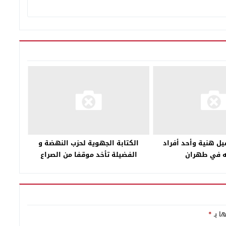
يل هنية وأحد أفراد
الكتابة الجهوية لحزب النهضة و
ه في طهران
الفضيلة تأخد موقفا من الصراع
الداخلي للحزب
ها بـ
*