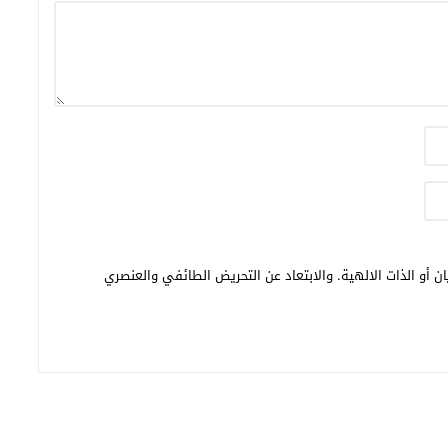
ن أو الذات الالهية. والابتعاد عن التحريض الطائفي والعنصري