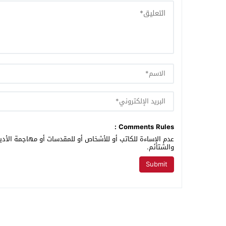
Comments Rules :
عدم الإساءة للكاتب أو للأشخاص أو للمقدسات أو مهاجمة الأديا
والشتائم.