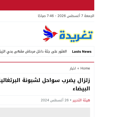
الجمعة 7 أغسطس 2026 - 7:46 صباحًا
العثور على جثة داخل مرحاض مقهى بحي الزيت
Lasts News
Stop
Home
»
اخبار
Previous
زلزال يضرب سواحل لشبونة البرتغالية
Next
البيضاء
هيئة التحرير
26 أغسطس 2024