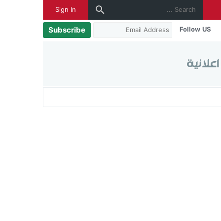
Sign In
Subscribe
Follow US