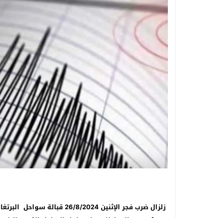
زلزال ضرب فجر الإثنين 8/2024