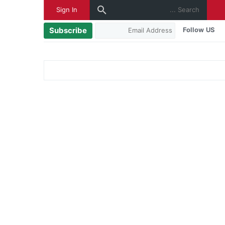
Sign In
Subscribe
Follow US