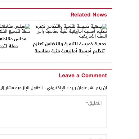
Related News
مجلس مقاطعة 
جمعية خميسة للتنمية والتضامن تعتزم
حملة لتجم
تنظيم أمسية أمازيغية فنية بمناسبة
رأس السنة الأمازيغية
Leave a Comment
لن يتم نشر عنوان بريدك الإلكتروني.
الحقول الإلزامية مشار إلي