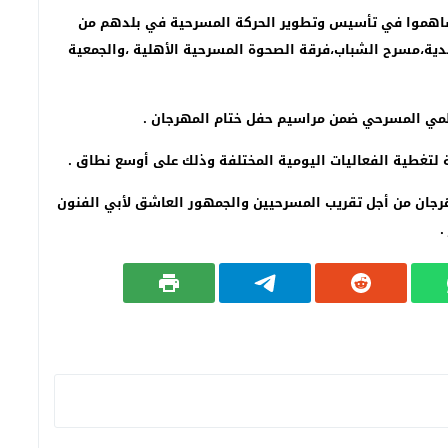
ساهموا في تأسيس وتطوير الحركة المسرحية في بلدهم من
ندية،مسرح الشباب،فرقة الصحوة المسرحية الأهلية ،والجمعية
لعلمي المسرحي ضمن مراسيم حفل ختام المهرجان .
هرجان من أجل تقريب المسرحيين والجمهور العاشق لأبي الفنون
.