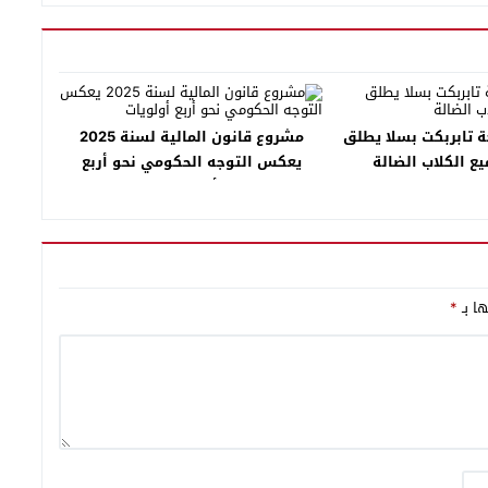
تابربكت بسلا يطلق
مشروع قانون المالية لسنة 2025
يع الكلاب الضالة
يعكس التوجه الحكومي نحو أربع
أولويات
ها بـ
*