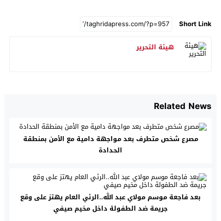
Short Link
هيئة التحرير
Related News
مصرع شخص متطرف بعد مواجهة دامية مع الأمن بمنطقة
الحدادة
بعد فاجعة موسم مولاي عبد الله..الرئي العام يهتز على وقع
جريمة ضد الطفولة داخل مخيم صيفي