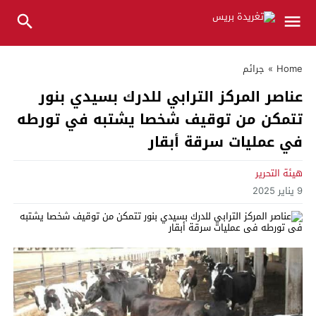
Home
»
جرائم
عناصر المركز الترابي للدرك بسيدي بنور
تتمكن من توقيف شخصا يشتبه في تورطه
في عمليات سرقة أبقار
هيئة التحرير
9 يناير 2025