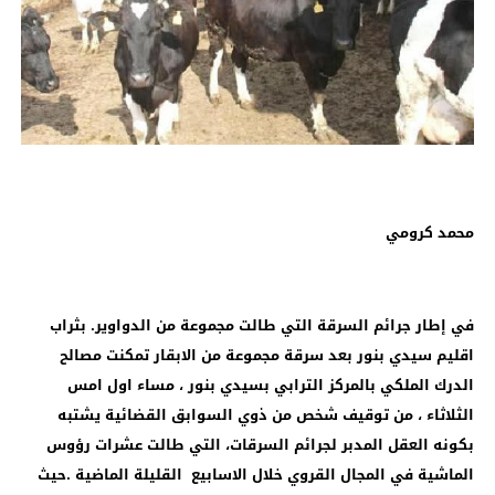
محمد كرومي
في إطار جرائم السرقة التي طالت مجموعة من الدواوير. بثراب
اقليم سيدي بنور بعد سرقة مجموعة من الابقار تمكنت مصالح
الدرك الملكي بالمركز الترابي بسيدي بنور ، مساء اول امس
الثلاثاء ، من توقيف شخص من ذوي السوابق القضائية يشتبه
بكونه العقل المدبر لجرائم السرقات، التي طالت عشرات رؤوس
الماشية في المجال القروي خلال الاسابيع القليلة الماضية .حيث