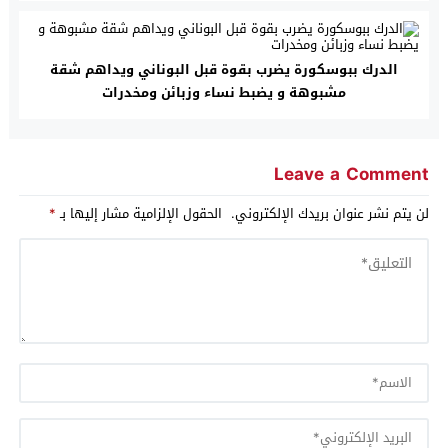
الدرك ببوسكورة يضرب بقوة قبل البوناني ويداهم شقة
مشبوهة و يضبط نساء وزبائن ومخدرات
Leave a Comment
لن يتم نشر عنوان بريدك الإلكتروني.
الحقول الإلزامية مشار إليها بـ
*