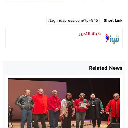
Short Link
هيئة التحرير
Related News