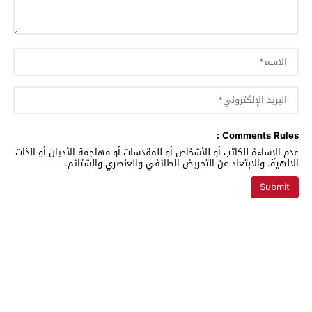
Comments Rules :
عدم الإساءة للكاتب أو للأشخاص أو للمقدسات أو مهاجمة الأديان أو الذات
الالهية. والابتعاد عن التحريض الطائفي والعنصري والشتائم.