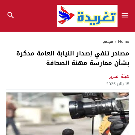
Home
»
مجتمع
مصادر تنفي إصدار النيابة العامة مذكرة
بشأن ممارسة مهنة الصحافة
هيئة التحرير
15 يناير 2025