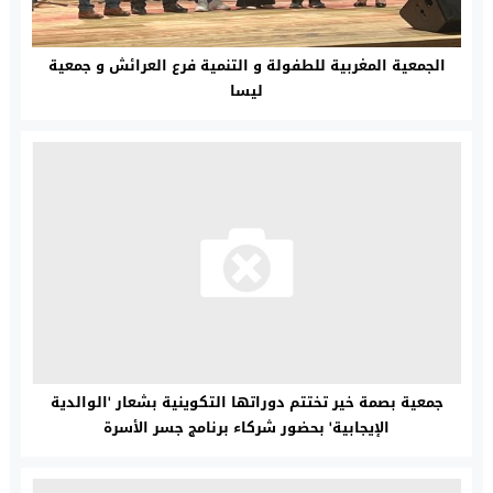
الجمعية المغربية للطفولة و التنمية فرع العرائش و جمعية
ليسا
جمعية بصمة خير تختتم دوراتها التكوينية بشعار 'الوالدية
الإيجابية' بحضور شركاء برنامج جسر الأسرة