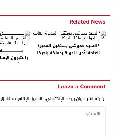
Related News
*السيد حموشي يستقبل المديرة
بـــــــــــــــــــ
العامة لأمن الدولة بمملكة بلجيكا
والشؤون الإسلا
شهر ذي الحجة لعام
Leave a Comment
لن يتم نشر عنوان بريدك الإلكتروني.
الحقول الإلزامية مشار إلي