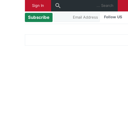
Sign In
Subscribe
Follow US