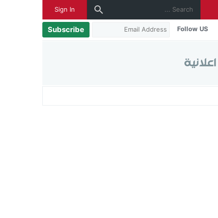
Sign In
Subscribe
Follow US