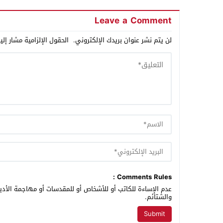
Leave a Comment
لن يتم نشر عنوان بريدك الإلكتروني.
الحقول الإلزامية مشار إلي
Comments Rules :
عدم الإساءة للكاتب أو للأشخاص أو للمقدسات أو مهاجمة الأديا
والشتائم.