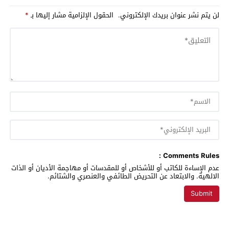
لن يتم نشر عنوان بريدك الإلكتروني.
الحقول الإلزامية مشار إليها بـ
*
Comments Rules :
عدم الإساءة للكاتب أو للأشخاص أو للمقدسات أو مهاجمة الأديان أو الذات
الالهية. والابتعاد عن التحريض الطائفي والعنصري والشتائم.