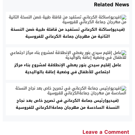
Related News
(فيديو)ساكنة الكرعاني تستفيد من قافلة طبية ضمن النسخة
الثانية من مهرجان جماعة الكرعاني للفروسية
عامل إقليم سيدي بنور يعطي الإنطلاقة لمشروع بناء مركز
اجتماعي للأطفال في وضعية إعاقة بالواليدية
(فيديو)رئيس جماعة الكرعاني في تصريح خاص بعد نجاح
النسخة السادسة من مهرجان جماعةالكرعاني للفروسية
Leave a Comment