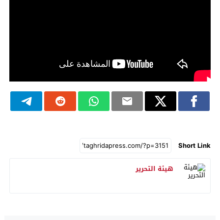
Short Link
هيئة التحرير