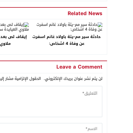
Related News
حادثة سير مم-يتة باولاد غانم اسفرت
إيقاف لص بعد
عن وفاة 4 اشخاص:
ملاوي 
Leave a Comment
لن يتم نشر عنوان بريدك الإلكتروني.
الحقول الإلزامية مشار إلي