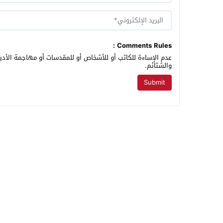
Comments Rules :
عدم الإساءة للكاتب أو للأشخاص أو للمقدسات أو مهاجمة الأديا
والشتائم.