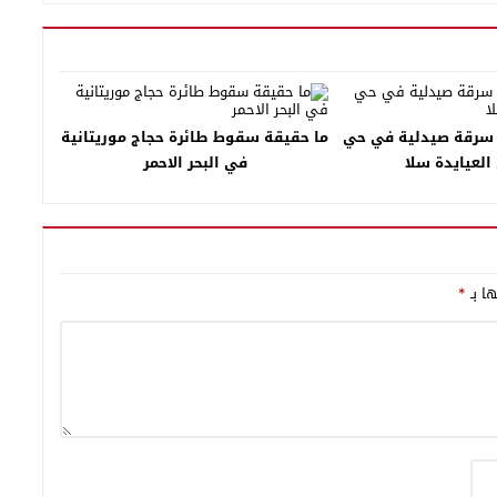
 سرقة صيدلية في حي
ما حقيقة سقوط طائرة حجاج موريتانية
العيايدة سلا
في البحر الاحمر
ها بـ
*