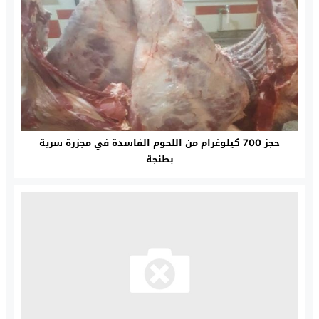
حجز 700 كيلوغرام من اللحوم الفاسدة في مجزرة سرية
بطنجة