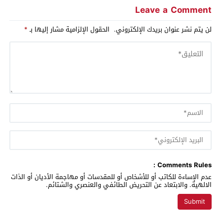
Leave a Comment
لن يتم نشر عنوان بريدك الإلكتروني.
الحقول الإلزامية مشار إليها بـ
*
Comments Rules :
عدم الإساءة للكاتب أو للأشخاص أو للمقدسات أو مهاجمة الأديان أو الذات
الالهية. والابتعاد عن التحريض الطائفي والعنصري والشتائم.