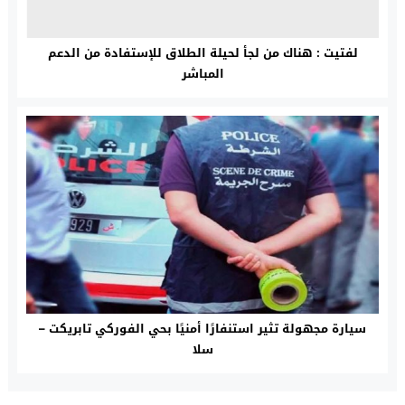
لفتيت : هناك من لجأ لحيلة الطلاق للإستفادة من الدعم
المباشر
سيارة مجهولة تثير استنفارًا أمنيًا بحي الفوركي تابريكت –
سلا