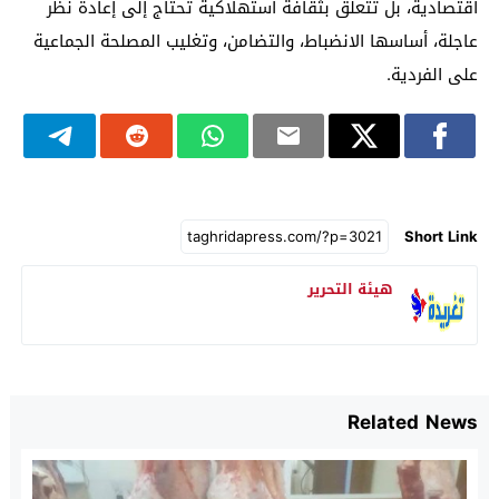
اقتصادية، بل تتعلق بثقافة استهلاكية تحتاج إلى إعادة نظر
عاجلة، أساسها الانضباط، والتضامن، وتغليب المصلحة الجماعية
على الفردية.
Short Link
هيئة التحرير
Related News