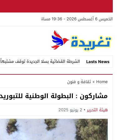
الخميس 6 أغسطس 2026 - 19:36 مساءً
الشرطة القضائية بسلا الجديدة توقف مشتبهاً 
Lasts News
Stop
Home
»
ثقافة و فنون
Previous
مشاركون : البطولة الوطنية للتبوريد
Next
هيئة التحرير
2 يونيو 2025