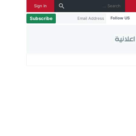
Sign In
Subscribe
Follow US