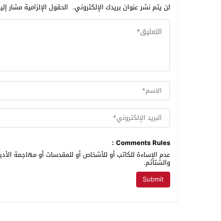
لن يتم نشر عنوان بريدك الإلكتروني.
الحقول الإلزامية مشار إلي
Comments Rules :
عدم الإساءة للكاتب أو للأشخاص أو للمقدسات أو مهاجمة الأديا
والشتائم.