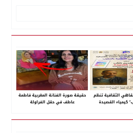
مقاهي الثقافية تنظم
حقيقة صورة الفنانة المغربية فاطمة
ب” كيمياء القصيدة
عاطف في حقل الفراولة