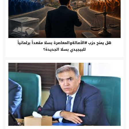
هل يمنح حزب #الأصالةوالمعاصرة بسلا مقعداً برلمانياً
للبيجيدي بسلا الجديدة؟