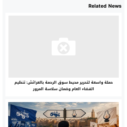
Related News
حملة واسعة لتحرير محيط سوق الرحمة بالعرائش: تنظيم
الفضاء العام وضمان سلاسة المرور