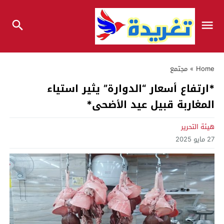
Home
»
مجتمع
*ارتفاع أسعار “الدوارة” يثير استياء
المغاربة قبيل عيد الأضحى*
هيئة التحرير
27 مايو 2025