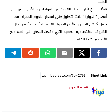
الطلب.
هذا الوضع أثار استياء العديد من المواطنين، الذين اعتبروا أن
أسعار “الدوارة” باتت تتجاوز حتى أسعار اللحوم الحمراء، مما
يُثقل كاهل الأسر ويُنغص الأجواء الاحتفالية، خاصة في ظل
الظروف الاقتصادية الصعبة التي دفعت البعض إلى إلغاء ذبح
الأضاحي هذا العام.
Short Link
هيئة التحرير