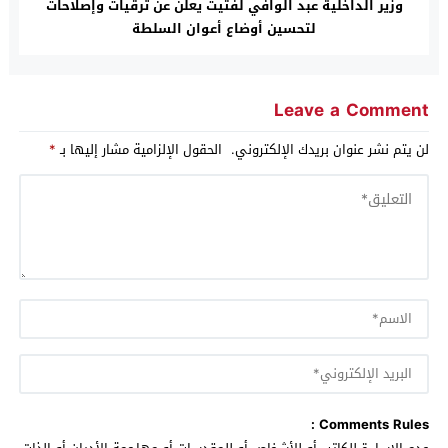
وزير الداخلية عبد الوافي لفتيت يعلن عن ترقيات وإصلاحات
لتحسين أوضاع أعوان السلطة
Leave a Comment
لن يتم نشر عنوان بريدك الإلكتروني.
الحقول الإلزامية مشار إليها بـ
*
Comments Rules :