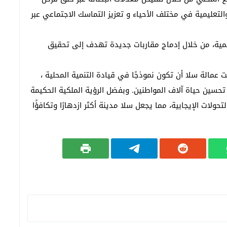
عليمية في مختلف الأحياء و تعزيز التماسك الاجتماعي عبر
تنمية، من خلال إدماج مقاربات جديدة تهدف إلى تحقيق
استطاعت عمالة سلا أن تكون نموذجًا في قيادة التنمية المحلية ،
سين حياة آلاف المواطنين. وبفضل الرؤية الملكية الحكيمة
حولات الإيجابية، مما يجعل سلا مدينة أكثر ازدهارًا وتكافؤًا