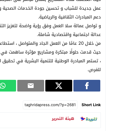
عمل جديدة للشباب و تحسين جودة الخدمات الصحية والت
دعم المبادرات الثقافية والرياضية.
و تواصل عمالة سلا العمل وفق رؤية واضحة لتعزيز ال
عدالة اجتماعية واقتصادية شاملة.
من خلال 20 عامًا من العمل الجاد والمتواصل ، 
حيث قدمت حلولًا مبتكرة ومشاريع مؤثرة ساهمت في تح
، تستمر المبادرة الوطنية للتنمية البشرية في تحقيق الت
للفرص.
Short Link
هيئة التحرير