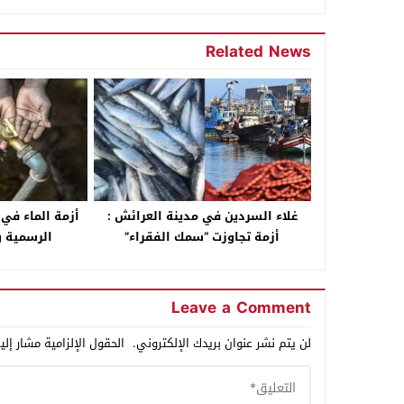
Related News
غلاء السردين في مدينة العرائش :
أزمة الماء في
أزمة تجاوزت “سمك الفقراء”
الرسمية 
Leave a Comment
لن يتم نشر عنوان بريدك الإلكتروني.
الحقول الإلزامية مشار إلي