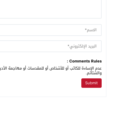
Comments Rules :
عدم الإساءة للكاتب أو للأشخاص أو للمقدسات أو مهاجمة الأديا
والشتائم.