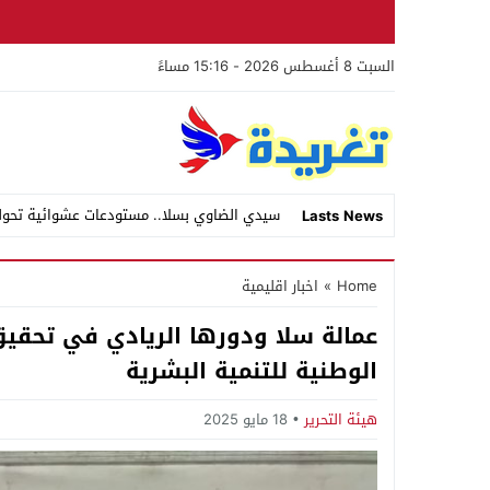
السبت 8 أغسطس 2026 - 15:16 مساءً
سيدي الضاوي بسلا.. مستودعات عشوائية تحول
Lasts News
Stop
Home
»
اخبار اقليمية
Previous
عمالة سلا ودورها الريادي في تحقيق 
Next
الوطنية للتنمية البشرية
هيئة التحرير
18 مايو 2025