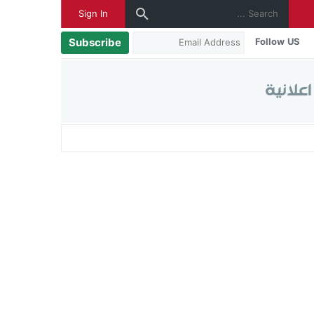
Sign In
Subscribe
Follow US