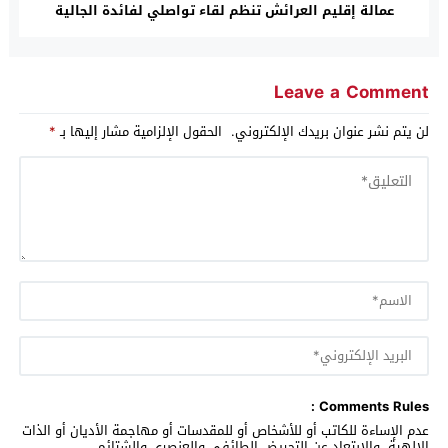
عمالة إقليم العرائش تنظم لقاء تواصلي لفائدة الجالية
Leave a Comment
لن يتم نشر عنوان بريدك الإلكتروني.
الحقول الإلزامية مشار إليها بـ
*
Comments Rules :
عدم الإساءة للكاتب أو للأشخاص أو للمقدسات أو مهاجمة الأديان أو الذات
الالهية. والابتعاد عن التحريض الطائفي والعنصري والشتائم.