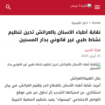
Home
»
اخبار اقليمية
نقابة أطباء الأسنان بالعرائش تدين تنظيم
نشاط طبي غير قانوني بدار المسنين
هيئة التحرير
25 أبريل 2025
بلال الهيبة/العرائش
أعربت نقابة أطباء الأسنان بالقطاع الحر بإقليم العرائش، في بيان
استنكاري، عن استيائها الشديد إثر تداول خبر على موقع
التواصل الاجتماعي “فيسبوك” يفيد بتنظيم الجمعية الخيرية