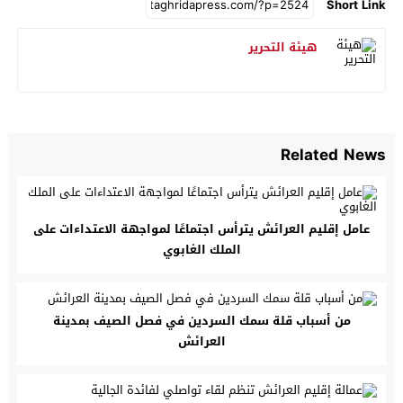
Short Link
هيئة التحرير
Related News
عامل إقليم العرائش يترأس اجتماعًا لمواجهة الاعتداءات على
الملك الغابوي
من أسباب قلة سمك السردين في فصل الصيف بمدينة
العرائش