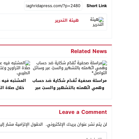
Short Link
هيئة التحرير
Related News
مراسلة صحفية تُقدّم شكاية ضد حساب
المشتبه فيه 
وهمي اتّهمته بالتشهير والسبّ عبر
خلال صلاة ال
وسائل التواصل*
قتلها 
Leave a Comment
لن يتم نشر عنوان بريدك الإلكتروني.
الحقول الإلزامية مشار إلي