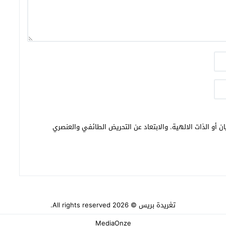
ن أو الذات الالهية. والابتعاد عن التحريض الطائفي والعنصري
تغريدة بريس
© 2026 All rights reserved.
MediaOnze