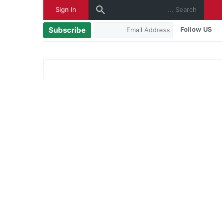
Sign In
Subscribe
Follow US