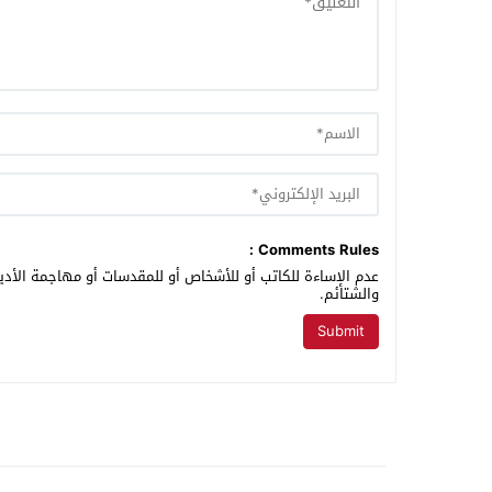
Comments Rules :
عدم الإساءة للكاتب أو للأشخاص أو للمقدسات أو مهاجمة الأديا
والشتائم.