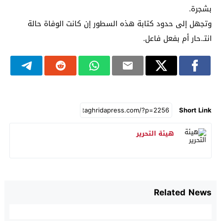
بشجرة.
وتجهل إلى حدود كتابة هذه السطور إن كانت الوفاة حالة
انتـ.حار أم بفعل فاعل.
Short Link
هيئة التحرير
Related News