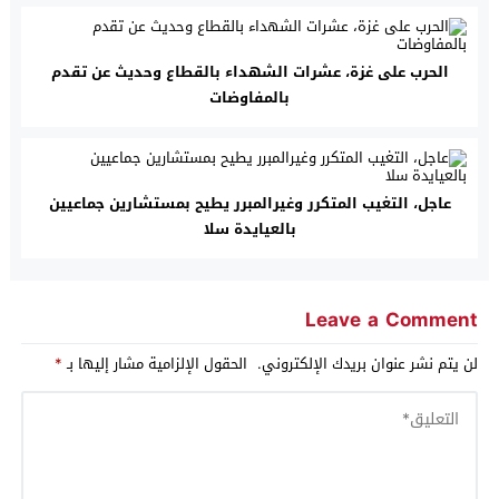
الحرب على غزة، عشرات الشهداء بالقطاع وحديث عن تقدم
بالمفاوضات
عاجل، التغيب المتكرر وغيرالمبرر يطيح بمستشارين جماعيين
بالعيايدة سلا
Leave a Comment
لن يتم نشر عنوان بريدك الإلكتروني.
الحقول الإلزامية مشار إليها بـ
*