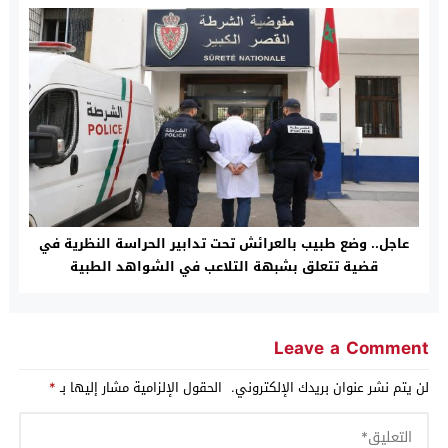
عاجل.. وضع طبيب بالعرائش تحت تدابير الحراسة النظرية في
قضية تتعلق بشبهة التلاعب في الشواهد الطبية
Leave a Comment
لن يتم نشر عنوان بريدك الإلكتروني.
الحقول الإلزامية مشار إليها بـ
*