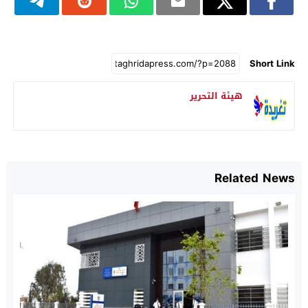
Short Link
هيئة التحرير
Related News