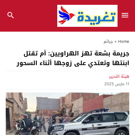
Home
»
جرائم
جريمة بشعة تهز الهراويين: أم تقتل
ابنتها وتعتدي على زوجها أثناء السحور
هيئة التحرير
11 مارس 2025