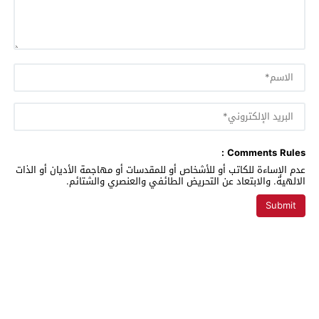
Comments Rules :
عدم الإساءة للكاتب أو للأشخاص أو للمقدسات أو مهاجمة الأديان أو الذات
الالهية. والابتعاد عن التحريض الطائفي والعنصري والشتائم.