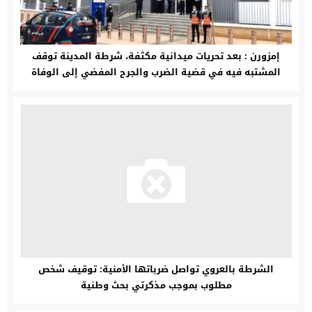
إمزورن : بعد تحريات ميدانية مكثفة، شرطة المدينة توقف
المشتبه فيه في قضية الضرب والجرح المفضي إلى الوفاة
الشرطة بالعروي تواصل ضرباتها الأمنية: توقيف شخص
مطلوب بموجب مذكرتي بحث وطنية