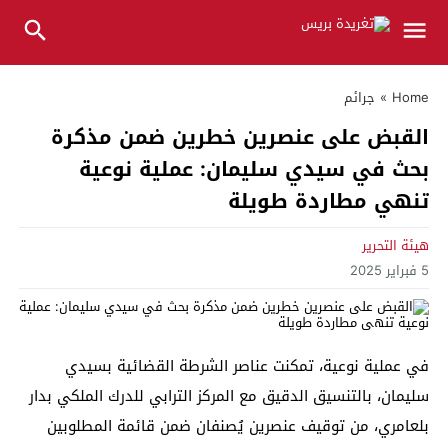
Home
»
جرائم
القبض على عنصرين خطرين ضمن مذكرة
بحث في سيدي سليمان: عملية نوعية
تنهي مطاردة طويلة
هيئة التحرير
5 فبراير 2025
في عملية نوعية، تمكنت عناصر الشرطة القضائية بسيدي
سليمان، بالتنسيق الدقيق مع المركز الترابي للدرك الملكي بدار
بلعامري، من توقيف عنصرين يُصنفان ضمن قائمة المطلوبين