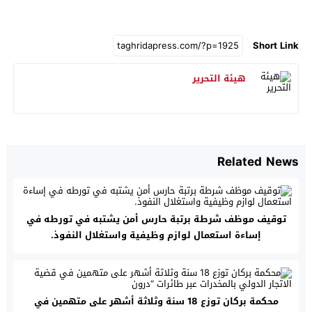
Short Link
هيئة التحرير
Related News
توقيف موظف شرطة برتبة حارس أمن يشتبه في تورطه في
إساءة استعمال لوازم وظيفية واستغلال النفوذ.
محكمة بركان توزع 18 سنة وثلاثة أشهر على متهمين في