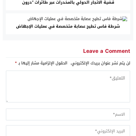
قضية الاتجار الدولي بالمخدرات عبر طائرات “درون
شرطة فاس تطيح عصابة متخصصة في عمليات الإجهاض
Leave a Comment
لن يتم نشر عنوان بريدك الإلكتروني.
الحقول الإلزامية مشار إليها بـ
*