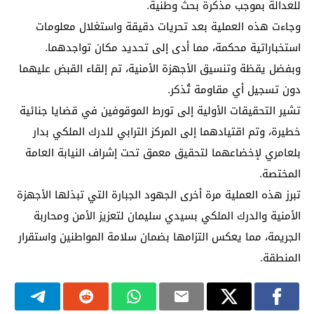
للعدالة بموجب مذكرة بحث وطنية.
وجاءت هذه العملية بعد تحريات دقيقة واستغلال معلومات
استخباراتية محكمة، مما أدى إلى تحديد مكان تواجدهما.
وبفضل يقظة وتنسيق الأجهزة الأمنية، تم إلقاء القبض عليهما
دون تسجيل أي مقاومة تُذكر.
تشير التحقيقات الأولية إلى تورط الموقوفين في قضايا جنائية
خطيرة، وتم اقتيادهما إلى المركز الترابي للدرك الملكي بدار
بلعامري لإخضاعهما لتحقيق معمق تحت إشراف النيابة العامة
المختصة.
تبرز هذه العملية مرة أخرى الجهود الجبارة التي تبذلها الأجهزة
الأمنية والدرك الملكي بسيدي سليمان لتعزيز الأمن ومحاربة
الجريمة، مما يعكس التزامها بضمان سلامة المواطنين واستقرار
المنطقة.