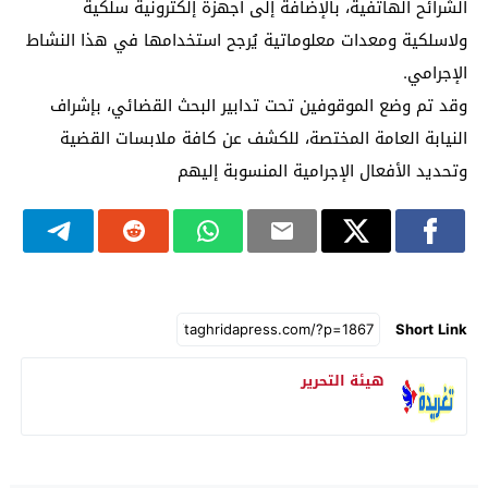
الشرائح الهاتفية، بالإضافة إلى أجهزة إلكترونية سلكية
ولاسلكية ومعدات معلوماتية يُرجح استخدامها في هذا النشاط
الإجرامي.
وقد تم وضع الموقوفين تحت تدابير البحث القضائي، بإشراف
النيابة العامة المختصة، للكشف عن كافة ملابسات القضية
وتحديد الأفعال الإجرامية المنسوبة إليهم
Short Link
هيئة التحرير