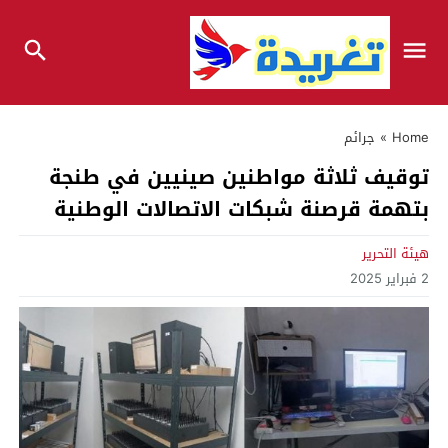
Home
»
جرائم
توقيف ثلاثة مواطنين صينيين في طنجة
بتهمة قرصنة شبكات الاتصالات الوطنية
هيئة التحرير
2 فبراير 2025