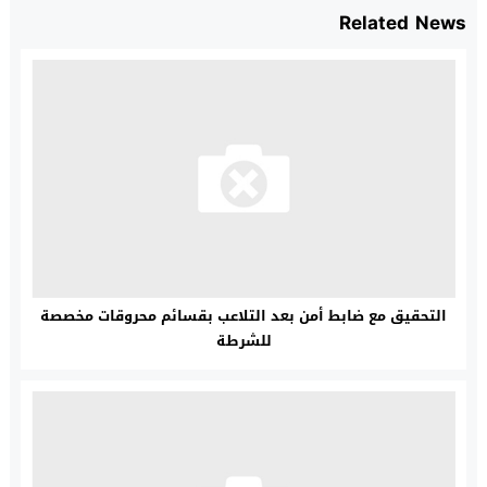
Related News
التحقيق مع ضابط أمن بعد التلاعب بقسائم محروقات مخصصة
للشرطة