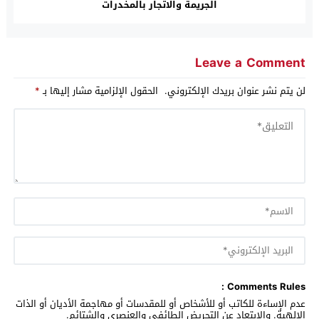
الجريمة والاتجار بالمخدرات
Leave a Comment
لن يتم نشر عنوان بريدك الإلكتروني.
الحقول الإلزامية مشار إليها بـ
*
Comments Rules :
عدم الإساءة للكاتب أو للأشخاص أو للمقدسات أو مهاجمة الأديان أو الذات
الالهية. والابتعاد عن التحريض الطائفي والعنصري والشتائم.