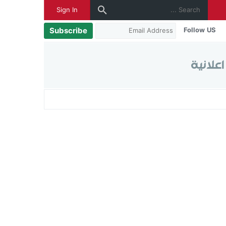
Sign In
Subscribe
Follow US