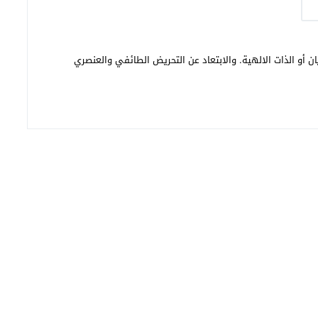
ن أو الذات الالهية. والابتعاد عن التحريض الطائفي والعنصري