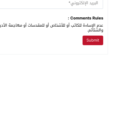
Comments Rules :
عدم الإساءة للكاتب أو للأشخاص أو للمقدسات أو مهاجمة الأديا
والشتائم.