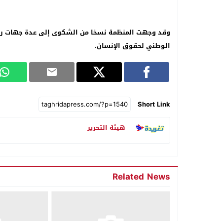
وقد وجهت المنظمة نسخا من الشكوى إلى عدة جهات رس
الوطني لحقوق الإنسان.
Short Link
هيئة التحرير
Related News