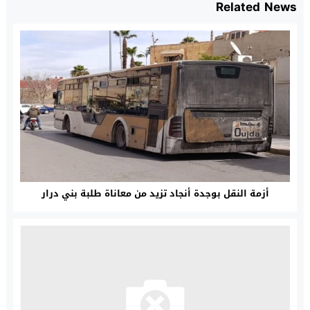
Related News
أزمة النقل بوجدة أنجاد تزيد من معاناة طلبة بني درار