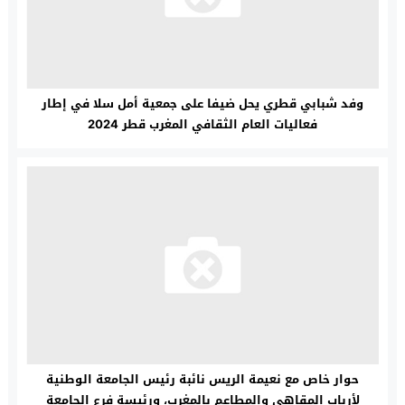
وفد شبابي قطري يحل ضيفا على جمعية أمل سلا في إطار
فعاليات العام الثقافي المغرب قطر 2024
حوار خاص مع نعيمة الريس نائبة رئيس الجامعة الوطنية
لأرباب المقاهي والمطاعم بالمغرب، ورئيسة فرع الجامعة