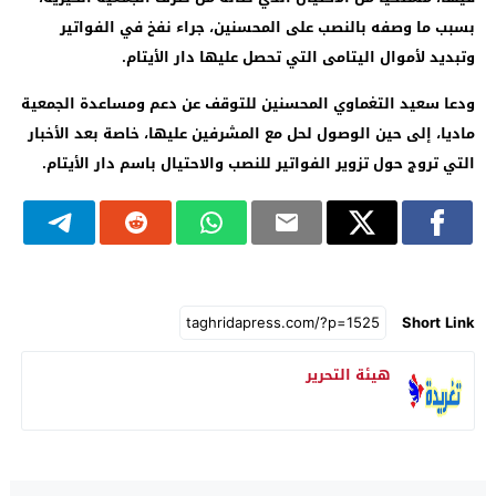
بسبب ما وصفه بالنصب على المحسنين، جراء نفخ في الفواتير
وتبديد لأموال اليتامى التي تحصل عليها دار الأيتام.
ودعا سعيد التغماوي المحسنين للتوقف عن دعم ومساعدة الجمعية
ماديا، إلى حين الوصول لحل مع المشرفين عليها، خاصة بعد الأخبار
التي تروج حول تزوير الفواتير للنصب والاحتيال باسم دار الأيتام.
Short Link
هيئة التحرير