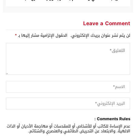
بالرباط
Leave a Comment
لن يتم نشر عنوان بريدك الإلكتروني.
الحقول الإلزامية مشار إليها بـ
*
Comments Rules :
عدم الإساءة للكاتب أو للأشخاص أو للمقدسات أو مهاجمة الأديان أو الذات
الالهية. والابتعاد عن التحريض الطائفي والعنصري والشتائم.