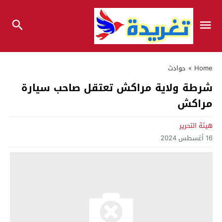
Home
»
حوادث
شرطة ولاية مراكش تعتقل صاحب سيارة
مراكش
هيئة التحرير
16 أغسطس 2024