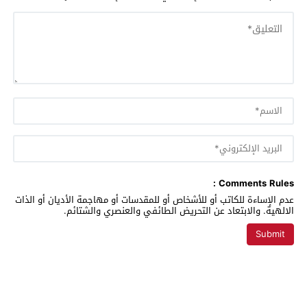
Comments Rules :
عدم الإساءة للكاتب أو للأشخاص أو للمقدسات أو مهاجمة الأديان أو الذات
الالهية. والابتعاد عن التحريض الطائفي والعنصري والشتائم.