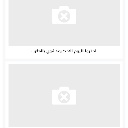
احذروا اليوم الاحد: رعد قوي بالمغرب