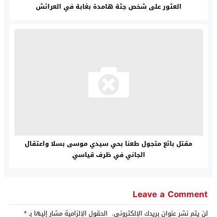
العثور على شخص جثة هامدة بغابة في العرائش
مقتل بائع متجول طعنا بحي سيدي موسى بسلا واعتقال
الجاني في ظرف قياسي
Leave a Comment
لن يتم نشر عنوان بريدك الإلكتروني.
الحقول الإلزامية مشار إليها بـ
*