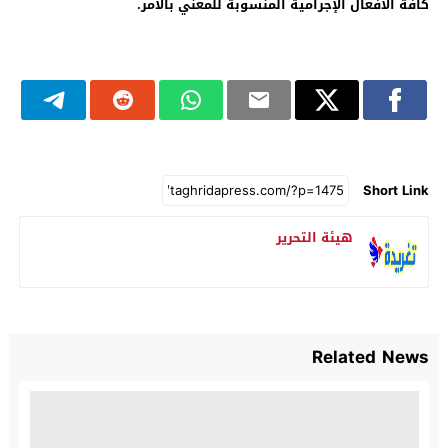
كافة الأفعال الإجرامية المنسوبة للمعني بالأمر.
Short Link
هيئة التحرير
Related News