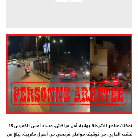
تمكنت عناصر الشرطة بولاية أمن مراكش، مساء أمس الخميس 15
غشت الجاري، من توقيف مواطن فرنسي من أصول مغربية، يبلغ من