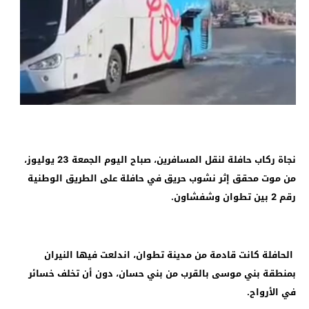
نجاة ركاب حافلة لنقل المسافرين، صباح اليوم الجمعة 23 يوليوز،
من موت محقق إثر نشوب حريق في حافلة على الطريق الوطنية
رقم 2 بين تطوان وشفشاون.
الحافلة كانت قادمة من مدينة تطوان، اندلعت فيها النيران
بمنطقة بني موسى بالقرب من بني حسان، دون أن تخلف خسائر
في الأرواح.