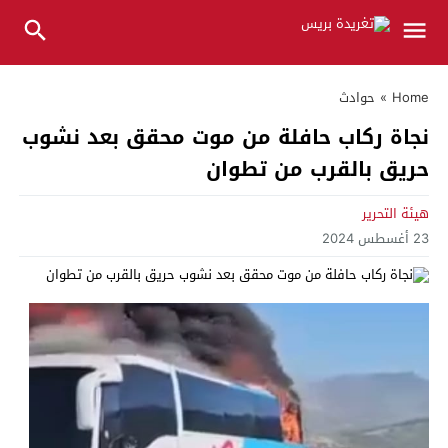
Home
»
حوادث
نجاة ركاب حافلة من موت محقق بعد نشوب
حريق بالقرب من تطوان
هيئة التحرير
23 أغسطس 2024