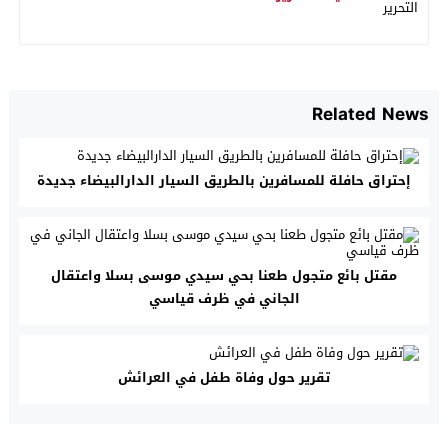
Related News
إحتراق حافلة للمسافرين بالطريق السيار الدارالبيضاء جديدة
مقتل بائع متجول طعنا بحي سيدي موسى بسلا واعتقال
الجاني في ظرف قياسي
تقرير حول وفاة طفل في العرائش