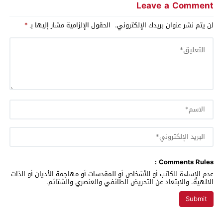
Leave a Comment
لن يتم نشر عنوان بريدك الإلكتروني.
الحقول الإلزامية مشار إليها بـ
*
Comments Rules :
عدم الإساءة للكاتب أو للأشخاص أو للمقدسات أو مهاجمة الأديان أو الذات
الالهية. والابتعاد عن التحريض الطائفي والعنصري والشتائم.