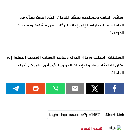
سائق الحافة ومساعده تفطّنا للدخان الذي انبعث فجأة من
الحافلة، ما اضطرهما إلى إخلاء الركاب، في مشهد وصف ب”
المرعب “.
السلطات المحلية ورجال الدرك وعناصر الوقاية المدنية انتقلوا إلى
مكان الحادثة، وقاموا بإخماد الحريق الذي أتى على كل أجزاء
الحافلة.
Short Link
هيئة التحرير