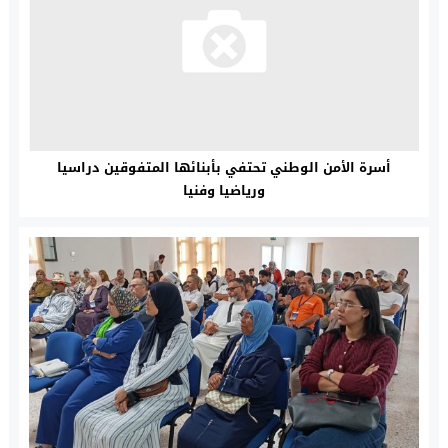
أسرة الأمن الوطني تحتفي بأبنائها المتفوقين دراسيا
ورياضيا وفنيا