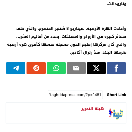
وتارودانت.
وأعادت الهزة الأرضية، سيناريو 8 شتنبر المنصرم، والذي خلف
خسائر كبيرة في الأرواح والممتلكات، بعدد من أقاليم المغرب،
والتي كان مركزها إقليم الحوز، مسجلة نفسها كأقوى هزة أرضية
تعرفها البلاد، منذ زلزال أكادير.
Short Link
هيئة التحرير