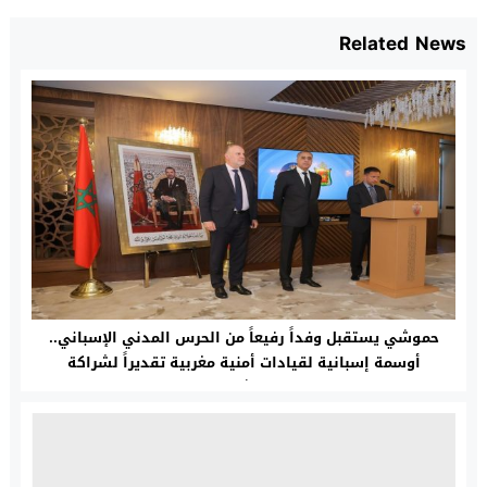
Related News
حموشي يستقبل وفداً رفيعاً من الحرس المدني الإسباني..
أوسمة إسبانية لقيادات أمنية مغربية تقديراً لشراكة
استثنائية