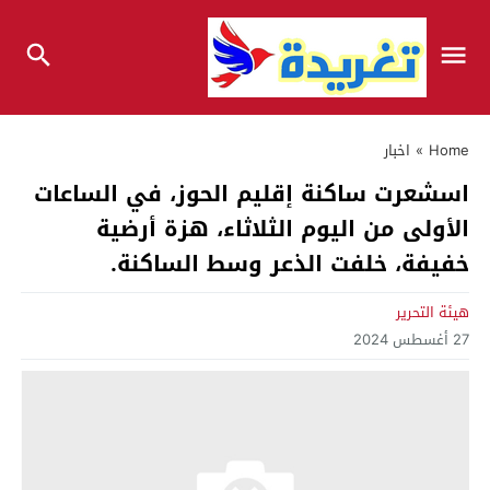
Home
»
اخبار
اسشعرت ساكنة إقليم الحوز، في الساعات
الأولى من اليوم الثلاثاء، هزة أرضية
خفيفة، خلفت الذعر وسط الساكنة.
هيئة التحرير
27 أغسطس 2024