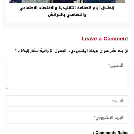
إنطلاق أيام الصناعة التقليدية والاقتصاد الاجتماعي
والتضامني بالعرائش
Leave a Comment
لن يتم نشر عنوان بريدك الإلكتروني.
الحقول الإلزامية مشار إليها بـ
*
Comments Rules :